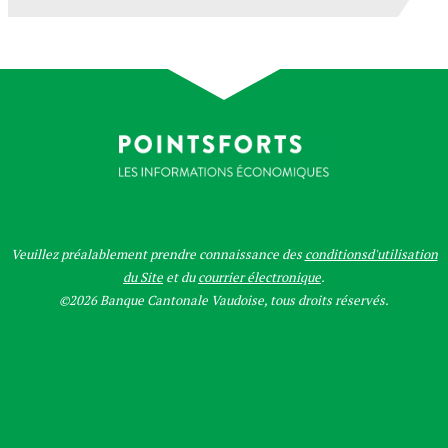
Veuillez préalablement prendre connaissance des
conditionsd'utilisation
du Site
et du
courrier électronique
.
©2026 Banque Cantonale Vaudoise, tous droits réservés.