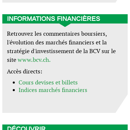
INFORMATIONS FINANCIÈRES
Retrouvez les commentaires boursiers,
l'évolution des marchés financiers et la
stratégie d'investissement de la BCV sur le
site
www.bcv.ch.
Accès directs:
Cours devises et billets
Indices marchés financiers
DÉCOUVRIR