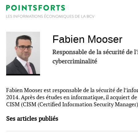
Fabien Mooser
Responsable de la sécurité de l'
cybercriminalité
Fabien Mooser est responsable de la sécurité de l’infor
2014. Après des études en informatique, il acquiert de 
CISM (CISM (Certified Information Security Manager)
Ses articles publiés