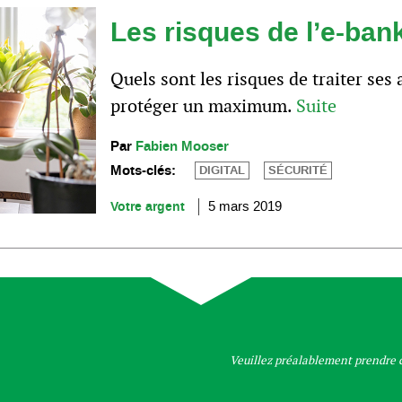
Les risques de l’e-ban
Quels sont les risques de traiter ses
protéger un maximum.
Suite
Par
Fabien Mooser
Mots-clés:
DIGITAL
SÉCURITÉ
Votre argent
5 mars 2019
Veuillez préalablement prendre