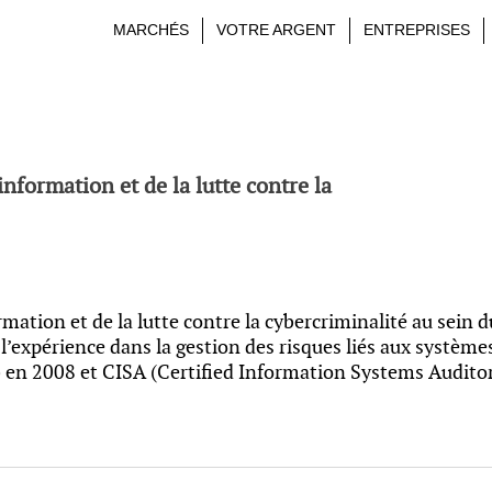
MARCHÉS
VOTRE ARGENT
ENTREPRISES
information et de la lutte contre la
mation et de la lutte contre la cybercriminalité au sein 
l’expérience dans la gestion des risques liés aux système
 en 2008 et CISA (Certified Information Systems Auditor