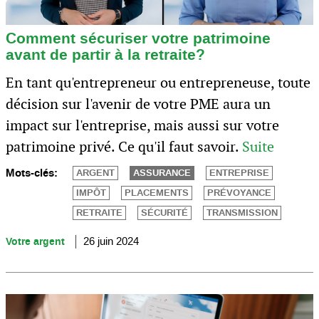
Comment sécuriser votre patrimoine
avant de partir à la retraite?
En tant qu'entrepreneur ou entrepreneuse, toute
décision sur l'avenir de votre PME aura un
impact sur l'entreprise, mais aussi sur votre
patrimoine privé. Ce qu'il faut savoir.
Suite
Mots-clés:
ARGENT
ASSURANCE
ENTREPRISE
IMPÔT
PLACEMENTS
PRÉVOYANCE
RETRAITE
SÉCURITÉ
TRANSMISSION
Votre argent
26 juin 2024