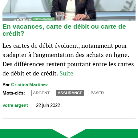
En vacances, carte de débit ou carte de
crédit?
Les cartes de débit évoluent, notamment pour
s'adapter à l'augmentation des achats en ligne.
Des différences restent pourtant entre les cartes
de débit et de crédit.
Suite
Par
Cristina Martinez
Mots-clés:
ARGENT
ASSURANCE
PAYER
Votre argent
22 juin 2022