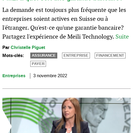
La demande est toujours plus fréquente que les
entreprises soient actives en Suisse ou à
l'étranger. Qu'est-ce qu'une garantie bancaire?
Partagez l'expérience de Meili Technology.
Suite
Par
Christelle Piguet
Mots-clés:
ASSURANCE
ENTREPRISE
FINANCEMENT
PAYER
Entreprises
3 novembre 2022