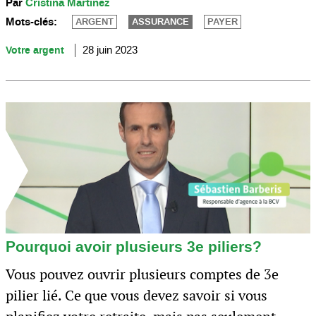
Par
Cristina Martinez
Mots-clés:
ARGENT
ASSURANCE
PAYER
Votre argent
28 juin 2023
Pourquoi avoir plusieurs 3e piliers?
Vous pouvez ouvrir plusieurs comptes de 3e
pilier lié. Ce que vous devez savoir si vous