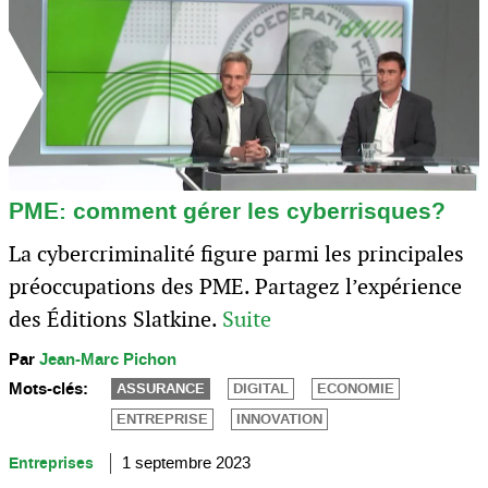
PME: comment gérer les cyberrisques?
La cybercriminalité figure parmi les principales
préoccupations des PME. Partagez l’expérience
des Éditions Slatkine.
Suite
Par
Jean-Marc Pichon
Mots-clés:
ASSURANCE
DIGITAL
ECONOMIE
ENTREPRISE
INNOVATION
Entreprises
1 septembre 2023