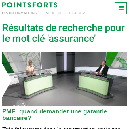
Résultats de recherche pour
le mot clé 'assurance'
PME: quand demander une garantie
bancaire?