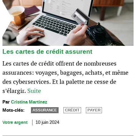
Les cartes de crédit assurent
Les cartes de crédit offrent de nombreuses
assurances: voyages, bagages, achats, et même
des cyberservices. Et la palette ne cesse de
s’élargir.
Suite
Par
Cristina Martinez
Mots-clés:
ASSURANCE
CRÉDIT
PAYER
Votre argent
10 juin 2024