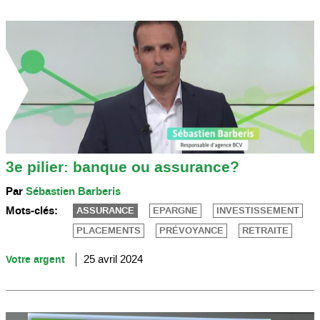
3e pilier: banque ou assurance?
Par
Sébastien Barberis
Mots-clés:
ASSURANCE
EPARGNE
INVESTISSEMENT
PLACEMENTS
PRÉVOYANCE
RETRAITE
Votre argent
25 avril 2024