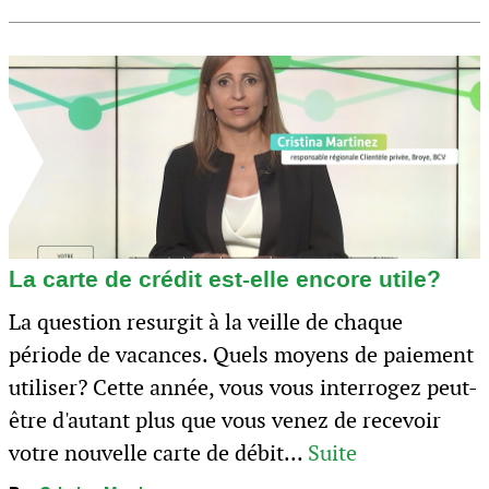
La carte de crédit est-elle encore utile?
La question resurgit à la veille de chaque
période de vacances. Quels moyens de paiement
utiliser? Cette année, vous vous interrogez peut-
être d'autant plus que vous venez de recevoir
votre nouvelle carte de débit...
Suite