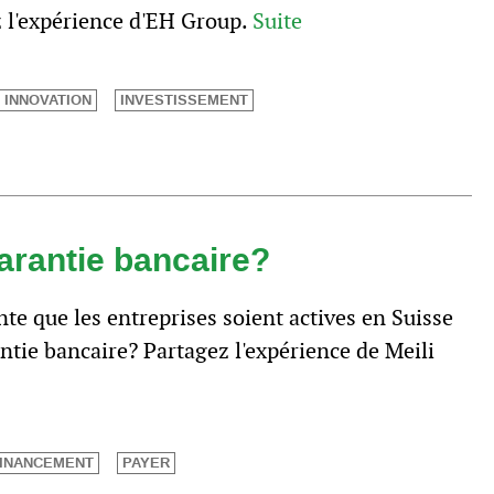
z l'expérience d'EH Group.
Suite
INNOVATION
INVESTISSEMENT
arantie bancaire?
te que les entreprises soient actives en Suisse
antie bancaire? Partagez l'expérience de Meili
INANCEMENT
PAYER