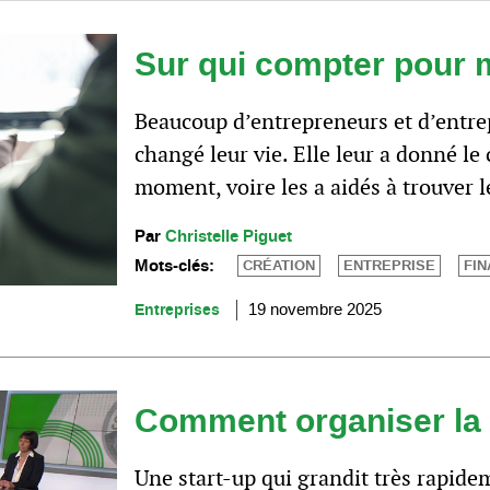
Sur qui compter pour 
Beaucoup d’entrepreneurs et d’entre
changé leur vie. Elle leur a donné le 
moment, voire les a aidés à trouver 
Par
Christelle Piguet
Mots-clés:
CRÉATION
ENTREPRISE
FI
Entreprises
19 novembre 2025
Comment organiser la 
Une start-up qui grandit très rapide