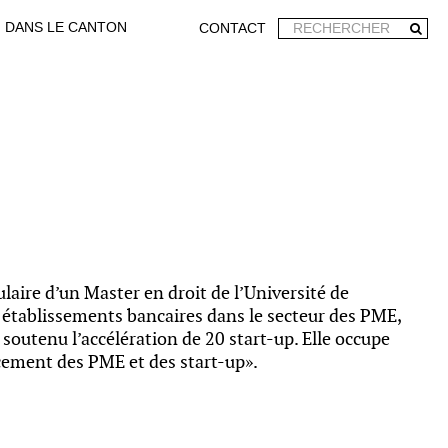
DANS LE CANTON
CONTACT
ulaire d’un Master en droit de l’Université de
 établissements bancaires dans le secteur des PME,
 soutenu l’accélération de 20 start-up. Elle occupe
ncement des PME et des start-up».