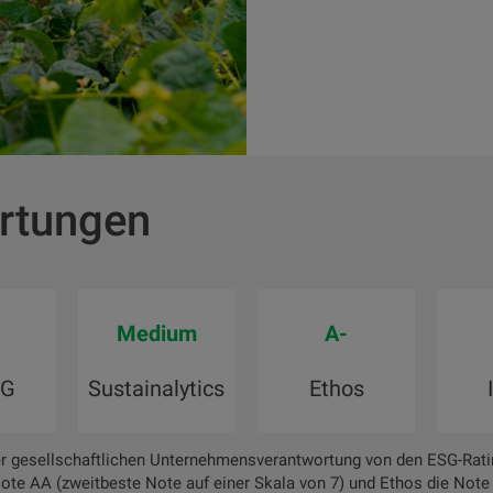
rtungen
Medium
A-
SG
Sustainalytics
Ethos
r gesellschaftlichen Unternehmensverantwortung von den ESG-Rati
ote AA (zweitbeste Note auf einer Skala von 7) und Ethos die Note