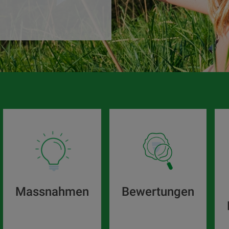
Massnahmen
Bewertungen