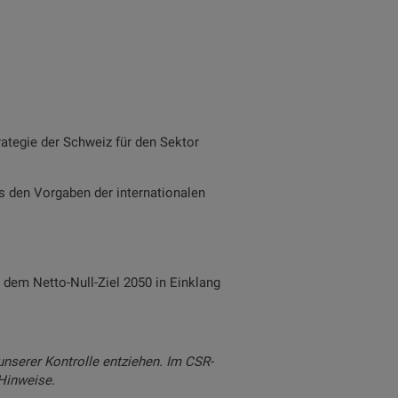
rategie der Schweiz für den Sektor
s den Vorgaben der internationalen
dem Netto-Null-Ziel 2050 in Einklang
unserer Kontrolle entziehen. Im CSR-
 Hinweise.