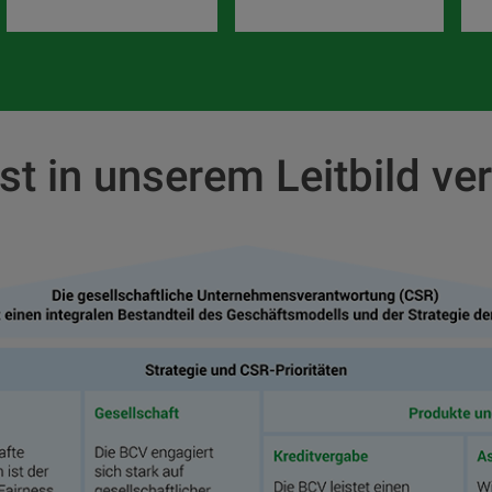
est in unserem Leitbild ve