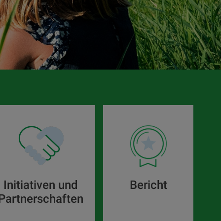
Initiativen und
Bericht
Partnerschaften