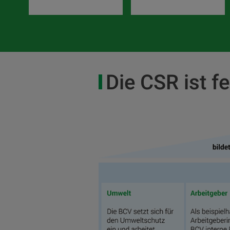
Die CSR ist f