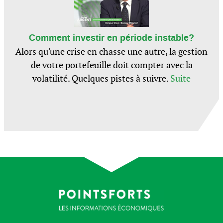
Comment investir en période instable?
Alors qu'une crise en chasse une autre, la gestion
de votre portefeuille doit compter avec la
volatilité. Quelques pistes à suivre.
Suite