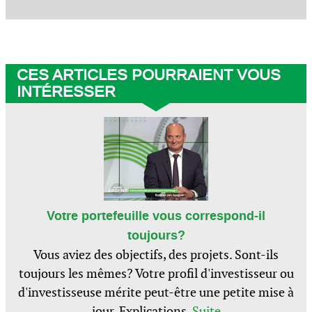
CES ARTICLES POURRAIENT VOUS
INTÉRESSER
Votre portefeuille vous correspond-il
toujours?
Vous aviez des objectifs, des projets. Sont-ils
toujours les mêmes? Votre profil d'investisseur ou
d'investisseuse mérite peut-être une petite mise à
jour. Explications.
Suite