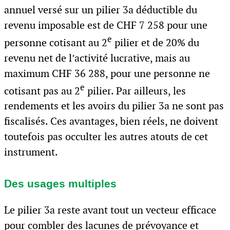
annuel versé sur un pilier 3a déductible du
revenu imposable est de CHF 7 258 pour une
e
personne cotisant au 2
pilier et de 20% du
revenu net de l’activité lucrative, mais au
maximum CHF 36 288, pour une personne ne
e
cotisant pas au 2
pilier. Par ailleurs, les
rendements et les avoirs du pilier 3a ne sont pas
fiscalisés. Ces avantages, bien réels, ne doivent
toutefois pas occulter les autres atouts de cet
instrument.
Des usages multiples
Le pilier 3a reste avant tout un vecteur efficace
pour combler des lacunes de prévoyance et