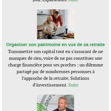
Organiser son patrimoine en vue de sa retraite
Transmettre son capital tout en s’assurant de ne
manquer de rien, voire de ne pas constituer une
charge financière pour ses proches : un dilemme
partagé par de nombreuses personnes à
l’approche de la retraite. Solutions
d'investissement.
Suite