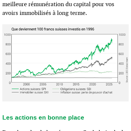
meilleure rémunération du capital pour vos
avoirs immobilisés à long terme.
Les actions en bonne place