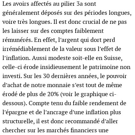
Les avoirs affectés au pilier 3a sont
généralement déposés sur des périodes longues,
voire très longues. Il est donc crucial de ne pas
les laisser sur des comptes faiblement
rémunérés. En effet, l’argent qui dort perd
irrémédiablement de la valeur sous l’effet de
l’inflation. Aussi modeste soit-elle en Suisse,
celle-ci érode insidieusement le patrimoine non
investi. Sur les 30 dernières années, le pouvoir
d’achat de notre monnaie s’est tout de même
érodé de plus de 20% (voir le graphique ci-
dessous). Compte tenu du faible rendement de
l’épargne et de l’ancrage d’une inflation plus
structurelle, il est donc recommandé d’aller
chercher sur les marchés financiers une