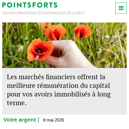
Les marchés financiers offrent la
meilleure rémunération du capital
pour vos avoirs immobilisés à long
terme.
Votre argent
8 mai 2026