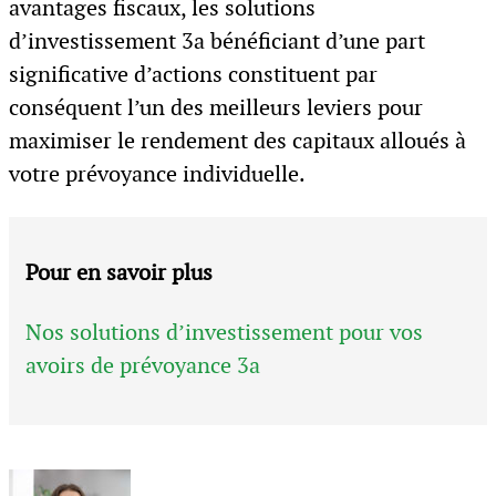
avantages fiscaux, les solutions
d’investissement 3a bénéficiant d’une part
significative d’actions constituent par
conséquent l’un des meilleurs leviers pour
maximiser le rendement des capitaux alloués à
votre prévoyance individuelle.
Pour en savoir plus
Nos solutions d’investissement pour vos
avoirs de prévoyance 3a