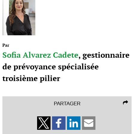
Par
Sofia Alvarez Cadete
, gestionnaire
de prévoyance spécialisée
troisième pilier
PARTAGER