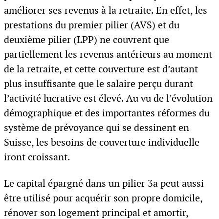
améliorer ses revenus à la retraite. En effet, les
prestations du premier pilier (AVS) et du
deuxième pilier (LPP) ne couvrent que
partiellement les revenus antérieurs au moment
de la retraite, et cette couverture est d’autant
plus insuffisante que le salaire perçu durant
l’activité lucrative est élevé. Au vu de l’évolution
démographique et des importantes réformes du
système de prévoyance qui se dessinent en
Suisse, les besoins de couverture individuelle
iront croissant.
Le capital épargné dans un pilier 3a peut aussi
être utilisé pour acquérir son propre domicile,
rénover son logement principal et amortir,