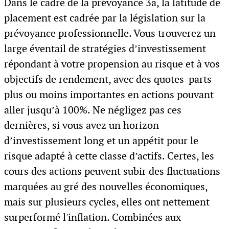
Dans le cadre de la prévoyance 3a, la latitude de
placement est cadrée par la législation sur la
prévoyance professionnelle. Vous trouverez un
large éventail de stratégies d’investissement
répondant à votre propension au risque et à vos
objectifs de rendement, avec des quotes-parts
plus ou moins importantes en actions pouvant
aller jusqu’à 100%. Ne négligez pas ces
dernières, si vous avez un horizon
d’investissement long et un appétit pour le
risque adapté à cette classe d’actifs. Certes, les
cours des actions peuvent subir des fluctuations
marquées au gré des nouvelles économiques,
mais sur plusieurs cycles, elles ont nettement
surperformé l'inflation. Combinées aux