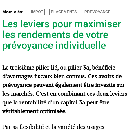
Mots-clés:
IMPÔT
PLACEMENTS
PRÉVOYANCE
Les leviers pour maximiser
les rendements de votre
prévoyance individuelle
Le troisième pilier lié, ou pilier 3a, bénéficie
d’avantages fiscaux bien connus. Ces avoirs de
prévoyance peuvent également être investis sur
les marchés. C’est en combinant ces deux leviers
que la rentabilité d’un capital 3a peut être
véritablement optimisée.
Par sa flexibilité et la variété des usages