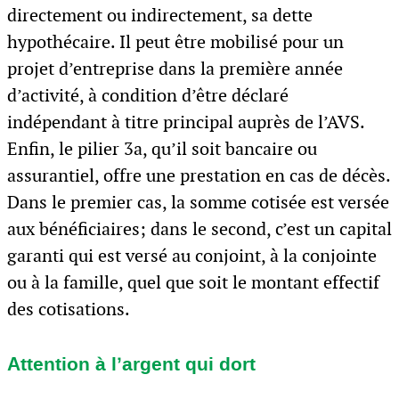
directement ou indirectement, sa dette
hypothécaire. Il peut être mobilisé pour un
projet d’entreprise dans la première année
d’activité, à condition d’être déclaré
indépendant à titre principal auprès de l’AVS.
Enfin, le pilier 3a, qu’il soit bancaire ou
assurantiel, offre une prestation en cas de décès.
Dans le premier cas, la somme cotisée est versée
aux bénéficiaires; dans le second, c’est un capital
garanti qui est versé au conjoint, à la conjointe
ou à la famille, quel que soit le montant effectif
des cotisations.
Attention à l’argent qui dort