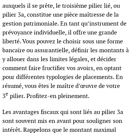
auxquels il se prête, le troisième pilier lié, ou
pilier 3a, constitue une pièce maîtresse de la
gestion patrimoniale. En tant qu’instrument de
prévoyance individuelle, il offre une grande
liberté. Vous pouvez le choisir sous une forme
bancaire ou assurantielle, définir les montants à
y allouer dans les limites légales, et décider
comment faire fructifier vos avoirs, en optant
pour différentes typologies de placements. En
résumé, vous êtes le maître d’œuvre de votre
e
3
pilier. Profitez-en pleinement.
Les avantages fiscaux qui sont liés au pilier 3a
sont souvent mis en avant pour souligner son
intérêt. Rappelons que le montant maximal