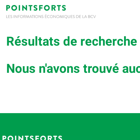
Résultats de recherche 
Nous n'avons trouvé auc