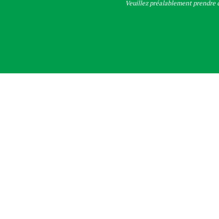
Veuillez préalablement prendre