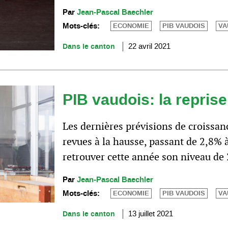
Par
Jean-Pascal Baechler
Mots-clés:
ECONOMIE
PIB VAUDOIS
VA
Dans le canton
22 avril 2021
PIB vaudois: la reprise
Les dernières prévisions de croissa
revues à la hausse, passant de 2,8% 
retrouver cette année son niveau de
Par
Jean-Pascal Baechler
Mots-clés:
ECONOMIE
PIB VAUDOIS
VA
Dans le canton
13 juillet 2021