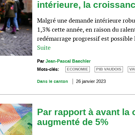
intérieure, la croissanc
Malgré une demande intérieure robust
1,3% cette année, en raison du rale
redémarrage progressif est possible 
Suite
Par
Jean-Pascal Baechler
Mots-clés:
ECONOMIE
PIB VAUDOIS
VA
Dans le canton
26 janvier 2023
Par rapport à avant la 
augmenté de 5%