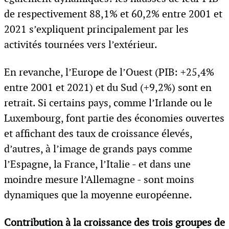
de respectivement 88,1% et 60,2% entre 2001 et
2021 s’expliquent principalement par les
activités tournées vers l’extérieur.
En revanche, l’Europe de l’Ouest (PIB: +25,4%
entre 2001 et 2021) et du Sud (+9,2%) sont en
retrait. Si certains pays, comme l’Irlande ou le
Luxembourg, font partie des économies ouvertes
et affichant des taux de croissance élevés,
d’autres, à l’image de grands pays comme
l’Espagne, la France, l’Italie - et dans une
moindre mesure l’Allemagne - sont moins
dynamiques que la moyenne européenne.
Contribution à la croissance des trois groupes de