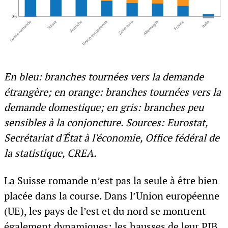
En bleu: branches tournées vers la demande
étrangère; en orange: branches tournées vers la
demande domestique; en gris: branches peu
sensibles à la conjoncture. Sources: Eurostat,
Secrétariat d'État à l'économie, Office fédéral de
la statistique, CREA.
La Suisse romande n’est pas la seule à être bien
placée dans la course. Dans l’Union européenne
(UE), les pays de l’est et du nord se montrent
également dynamiques: les hausses de leur PIB