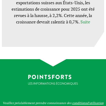
exportations suisses aux États-Unis, les
estimations de croissance pour 2025 ont été
revues à la hausse, à 2,2%. Cette année, la
croissance devrait ralentir à 0,7%.
Suite
Veuillez préalablement prendre connaissance des
conditionsd'utilisation