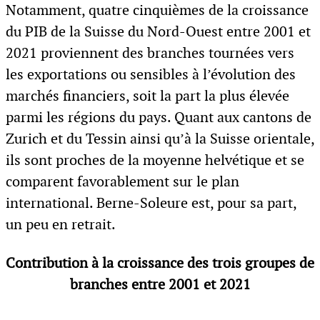
Notamment, quatre cinquièmes de la croissance
du PIB de la Suisse du Nord-Ouest entre 2001 et
2021 proviennent des branches tournées vers
les exportations ou sensibles à l’évolution des
marchés financiers, soit la part la plus élevée
parmi les régions du pays. Quant aux cantons de
Zurich et du Tessin ainsi qu’à la Suisse orientale,
ils sont proches de la moyenne helvétique et se
comparent favorablement sur le plan
international. Berne-Soleure est, pour sa part,
un peu en retrait.
Contribution à la croissance des trois groupes de
branches entre 2001 et 2021