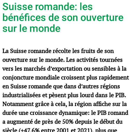
Suisse romande: les
bénéfices de son ouverture
sur le monde
La Suisse romande récolte les fruits de son
ouverture sur le monde. Les activités tournées
vers les marchés d’exportation ou sensibles à la
conjoncture mondiale croissent plus rapidement
en Suisse romande que dans d’autres régions
industrialisées et pèsent plus lourd dans le PIB.
Notamment grâce à cela, la région affiche sur la
durée une croissance dynamique: le PIB romand
a augmenté de près de 50% depuis le début du
siècle (+47,6% entre 2001 et 2021), plus que