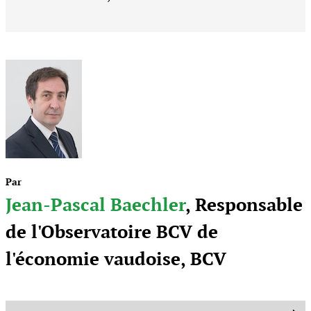
Par
Jean-Pascal Baechler
, Responsable
de l'Observatoire BCV de
l'économie vaudoise, BCV