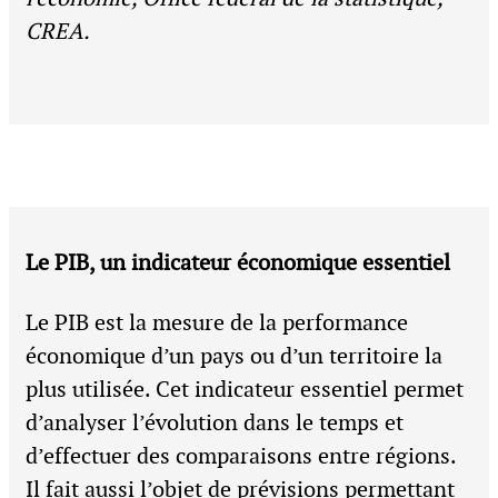
CREA.
Le PIB, un indicateur économique essentiel
Le PIB est la mesure de la performance
économique d’un pays ou d’un territoire la
plus utilisée. Cet indicateur essentiel permet
d’analyser l’évolution dans le temps et
d’effectuer des comparaisons entre régions.
Il fait aussi l’objet de prévisions permettant