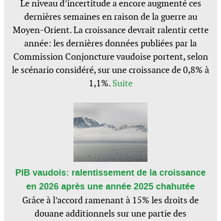
Le niveau d’incertitude a encore augmenté ces
dernières semaines en raison de la guerre au
Moyen-Orient. La croissance devrait ralentir cette
année: les dernières données publiées par la
Commission Conjoncture vaudoise portent, selon
le scénario considéré, sur une croissance de 0,8% à
1,1%.
Suite
PIB vaudois: ralentissement de la croissance
en 2026 après une année 2025 chahutée
Grâce à l’accord ramenant à 15% les droits de
douane additionnels sur une partie des