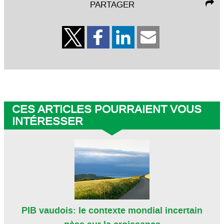
PARTAGER
CES ARTICLES POURRAIENT VOUS
INTÉRESSER
PIB vaudois: le contexte mondial incertain