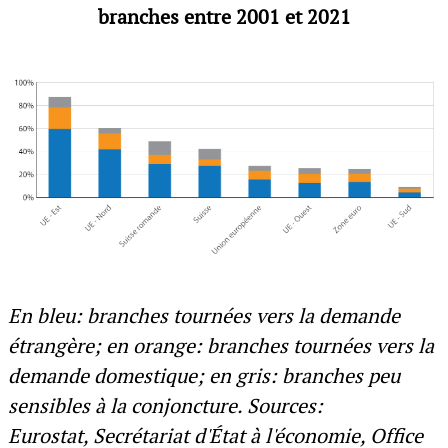
branches entre 2001 et 2021
En bleu: branches tournées vers la demande
étrangère; en orange: branches tournées vers la
demande domestique; en gris: branches peu
sensibles à la conjoncture. Sources:
Eurostat, Secrétariat d'État à l'économie, Office