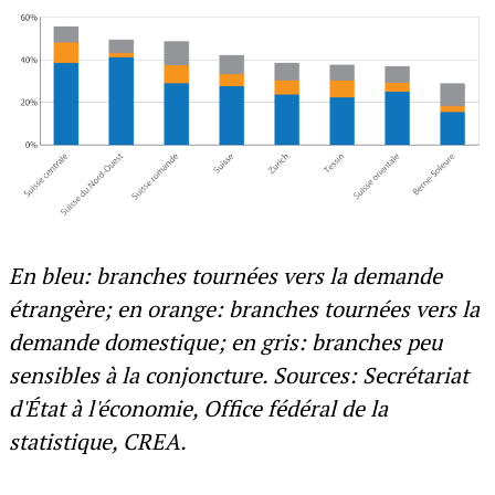
En bleu: branches tournées vers la demande
étrangère; en orange: branches tournées vers la
demande domestique; en gris: branches peu
sensibles à la conjoncture. Sources: Secrétariat
d'État à l'économie, Office fédéral de la
statistique, CREA.