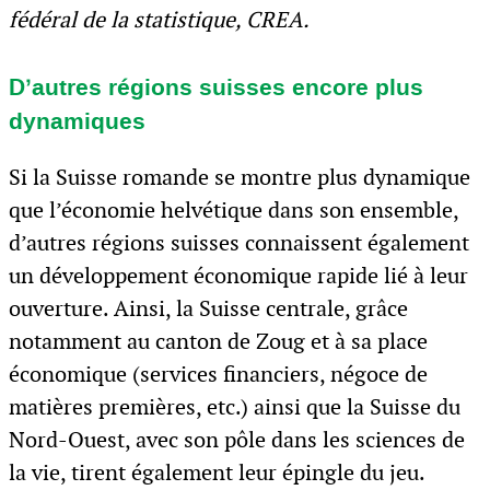
fédéral de la statistique, CREA.
D’autres régions suisses encore plus
dynamiques
Si la Suisse romande se montre plus dynamique
que l’économie helvétique dans son ensemble,
d’autres régions suisses connaissent également
un développement économique rapide lié à leur
ouverture. Ainsi, la Suisse centrale, grâce
notamment au canton de Zoug et à sa place
économique (services financiers, négoce de
matières premières, etc.) ainsi que la Suisse du
Nord-Ouest, avec son pôle dans les sciences de
la vie, tirent également leur épingle du jeu.