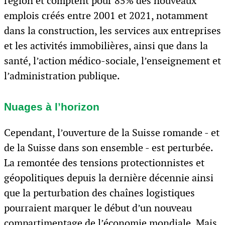
région et comptent pour 85% des nouveaux
emplois créés entre 2001 et 2021, notamment
dans la construction, les services aux entreprises
et les activités immobilières, ainsi que dans la
santé, l’action médico-sociale, l’enseignement et
l’administration publique.
Nuages à l’horizon
Cependant, l’ouverture de la Suisse romande - et
de la Suisse dans son ensemble - est perturbée.
La remontée des tensions protectionnistes et
géopolitiques depuis la dernière décennie ainsi
que la perturbation des chaînes logistiques
pourraient marquer le début d’un nouveau
compartimentage de l’économie mondiale. Mais