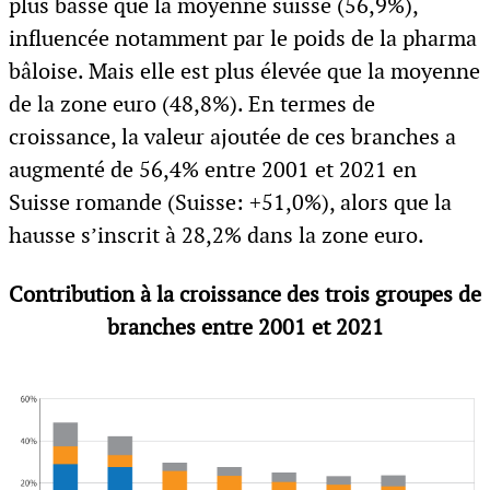
plus basse que la moyenne suisse (56,9%),
influencée notamment par le poids de la pharma
bâloise. Mais elle est plus élevée que la moyenne
de la zone euro (48,8%). En termes de
croissance, la valeur ajoutée de ces branches a
augmenté de 56,4% entre 2001 et 2021 en
Suisse romande (Suisse: +51,0%), alors que la
hausse s’inscrit à 28,2% dans la zone euro.
Contribution à la croissance des trois groupes de
branches entre 2001 et 2021