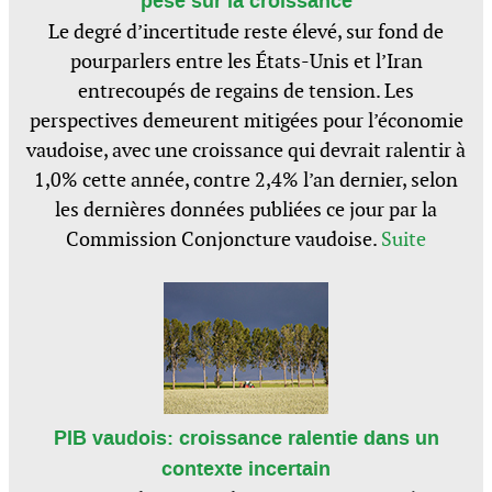
pèse sur la croissance
Le degré d’incertitude reste élevé, sur fond de
pourparlers entre les États-Unis et l’Iran
entrecoupés de regains de tension. Les
perspectives demeurent mitigées pour l’économie
vaudoise, avec une croissance qui devrait ralentir à
1,0% cette année, contre 2,4% l’an dernier, selon
les dernières données publiées ce jour par la
Commission Conjoncture vaudoise.
Suite
PIB vaudois: croissance ralentie dans un
contexte incertain