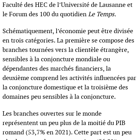
Faculté des HEC de l’Université de Lausanne et
le Forum des 100 du quotidien
Le Temps.
Schématiquement, l’économie peut être divisée
en trois catégories. La première se compose des
branches tournées vers la clientèle étrangère,
sensibles à la conjoncture mondiale ou
dépendantes des marchés financiers, la
deuxième comprend les activités influencées par
la conjoncture domestique et la troisième des
domaines peu sensibles à la conjoncture.
Les branches ouvertes sur le monde
représentent un peu plus de la moitié du PIB
romand (53,7% en 2021). Cette part est un peu