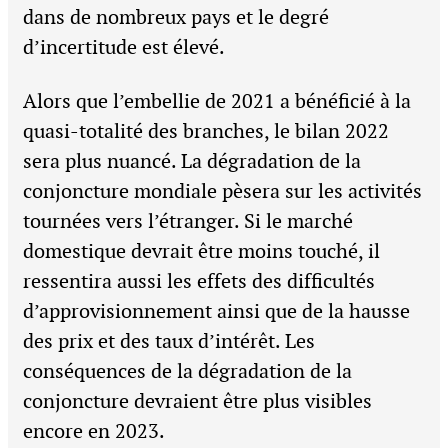
dans de nombreux pays et le degré
d’incertitude est élevé.
Alors que l’embellie de 2021 a bénéficié à la
quasi-totalité des branches, le bilan 2022
sera plus nuancé. La dégradation de la
conjoncture mondiale pèsera sur les activités
tournées vers l’étranger. Si le marché
domestique devrait être moins touché, il
ressentira aussi les effets des difficultés
d’approvisionnement ainsi que de la hausse
des prix et des taux d’intérêt. Les
conséquences de la dégradation de la
conjoncture devraient être plus visibles
encore en 2023.