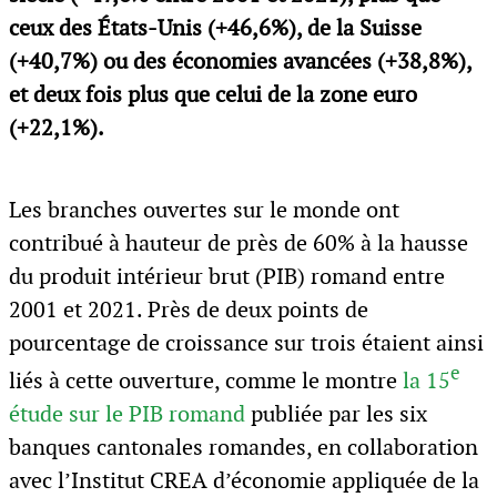
ceux des États-Unis (+46,6%), de la Suisse
(+40,7%) ou des économies avancées (+38,8%),
et deux fois plus que celui de la zone euro
(+22,1%).
Les branches ouvertes sur le monde ont
contribué à hauteur de près de 60% à la hausse
du produit intérieur brut (PIB) romand entre
2001 et 2021. Près de deux points de
pourcentage de croissance sur trois étaient ainsi
e
liés à cette ouverture, comme le montre
la 15
étude sur le PIB romand
publiée par les six
banques cantonales romandes, en collaboration
avec l’Institut CREA d’économie appliquée de la