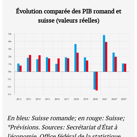
Évolution comparée des PIB romand et
suisse (valeurs réelles)
En bleu: Suisse romande; en rouge: Suisse;
*Prévisions.
Sources: Secrétariat d'État à
l'économie, Office fédéral de la statistique,