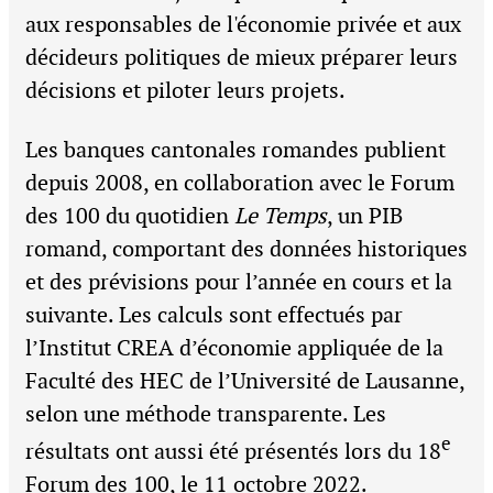
aux responsables de l'économie privée et aux
décideurs politiques de mieux préparer leurs
décisions et piloter leurs projets.
Les banques cantonales romandes publient
depuis 2008, en collaboration avec le Forum
des 100 du quotidien
Le Temps
, un PIB
romand, comportant des données historiques
et des prévisions pour l’année en cours et la
suivante. Les calculs sont effectués par
l’Institut CREA d’économie appliquée de la
Faculté des HEC de l’Université de Lausanne,
selon une méthode transparente. Les
e
résultats ont aussi été présentés lors du 18
Forum des 100, le 11 octobre 2022.