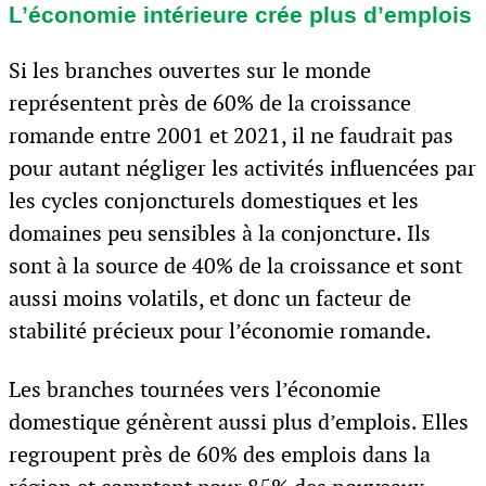
L’économie intérieure crée plus d’emplois
Si les branches ouvertes sur le monde
représentent près de 60% de la croissance
romande entre 2001 et 2021, il ne faudrait pas
pour autant négliger les activités influencées par
les cycles conjoncturels domestiques et les
domaines peu sensibles à la conjoncture. Ils
sont à la source de 40% de la croissance et sont
aussi moins volatils, et donc un facteur de
stabilité précieux pour l’économie romande.
Les branches tournées vers l’économie
domestique génèrent aussi plus d’emplois. Elles
regroupent près de 60% des emplois dans la