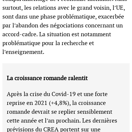
surtout, les relations avec le grand voisin, l’UE,
sont dans une phase problématique, exacerbée
par l’abandon des négociations concernant un
accord-cadre. La situation est notamment
problématique pour la recherche et
l’enseignement.
La croissance romande ralentit
Après la crise du Covid-19 et une forte
reprise en 2021 (+4,8%), la croissance
romande devrait se replier sensiblement
cette année et l’an prochain. Les dernières
prévisions du CREA portent sur une