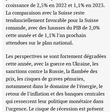
croissance de 2,5% en 2022 et 1,1% en 2023.
La comparaison avec la Suisse reste
tendanciellement favorable pour la Suisse
romande, avec des hausses du PIB de 2,0%
cette année et de 1,1% l’an prochain
attendues sur le plan national.
Les perspectives se sont fortement dégradées
cette année, avec la guerre en Ukraine, les
sanctions contre la Russie, la flambée des
prix, les risques de graves pénuries,
notamment dans le domaine de l’énergie, le
retour de l’inflation et des banques centrales
qui resserrent leur politique monétaire dans
l’urgence. Le risque de récession est présent