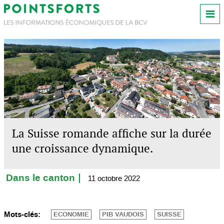
La Suisse romande affiche sur la durée
une croissance dynamique.
Dans le canton
11 octobre 2022
Mots-clés:
ECONOMIE
PIB VAUDOIS
SUISSE