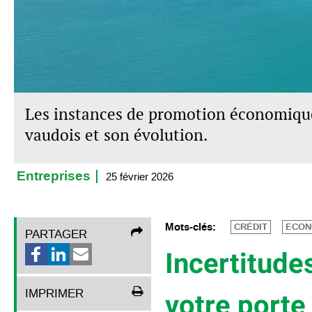
Les instances de promotion économique
vaudois et son évolution.
Entreprises
25 février 2026
Mots-clés:
CRÉDIT
ECON
PARTAGER
Incertitude
IMPRIMER
votre porte