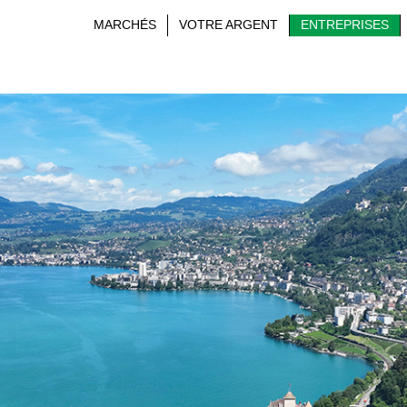
MARCHÉS
VOTRE ARGENT
ENTREPRISES