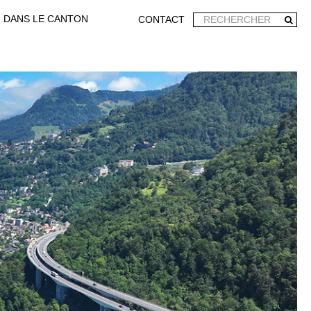
DANS LE CANTON
CONTACT