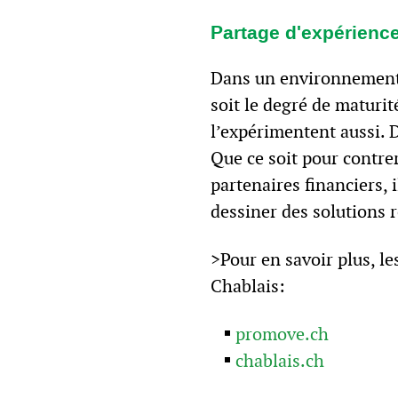
Partage d'expérienc
Dans un environnement 
soit le degré de maturit
l’expérimentent aussi. 
Que ce soit pour contrer 
partenaires financiers, 
dessiner des solutions r
>Pour en savoir plus, l
Chablais:
promove.ch
chablais.ch