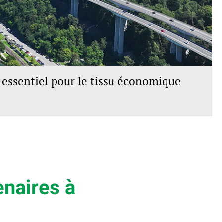
essentiel pour le tissu économique
enaires à