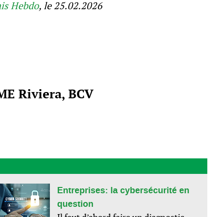
ais Hebdo
, le 25.02.2026
ME Riviera, BCV
Entreprises: la cybersécurité en
question