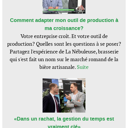
Comment adapter mon outil de production à
ma croissance?
Votre entreprise croît. Et votre outil de
production? Quelles sont les questions à se poser?
Partagez l'expérience de La Nébuleuse, brasserie
qui s'est fait un nom sur le marché romand de la
bière artisanale.
Suite
«Dans un rachat, la gestion du temps est
vraiment clé»