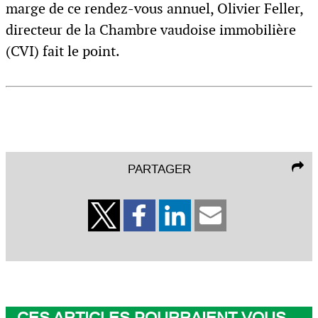
marge de ce rendez-vous annuel, Olivier Feller,
directeur de la Chambre vaudoise immobilière
(CVI) fait le point.
PARTAGER
CES ARTICLES POURRAIENT VOUS