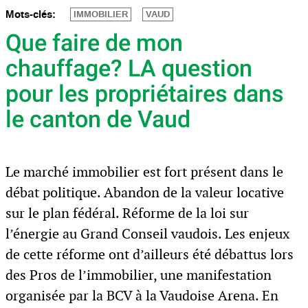
Mots-clés:
IMMOBILIER
VAUD
Que faire de mon
chauffage? LA question
pour les propriétaires dans
le canton de Vaud
Le marché immobilier est fort présent dans le
débat politique. Abandon de la valeur locative
sur le plan fédéral. Réforme de la loi sur
l’énergie au Grand Conseil vaudois. Les enjeux
de cette réforme ont d’ailleurs été débattus lors
des Pros de l’immobilier, une manifestation
organisée par la BCV à la Vaudoise Arena. En