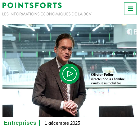
Entreprises
1 décembre 2025