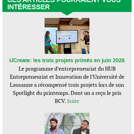
INTÉRESSER
UCreate: les trois projets primés en juin 2026
Le programme d’entrepreneuriat du HUB
Entrepreneuriat et Innovation de l’Université de
Lausanne a récompensé trois projets lors de son
Spotlight du printemps. Dont un a reçu le prix
BCV.
Suite