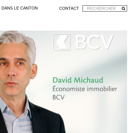
DANS LE CANTON
CONTACT