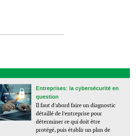
Entreprises: la cybersécurité en
question
Il faut d’abord faire un diagnostic
détaillé de l’entreprise pour
déterminer ce qui doit être
protégé, puis établir un plan de