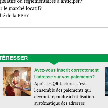
slatifs ou réglementaires à anticiper?
r le marché locatif?
hé de la PPE?
NTÉRESSER
Avez-vous inscrit correctement
l'adresse sur vos paiements?
Après les QR-factures, c’est
l’ensemble des paiements qui
devront répondre à l’utilisation
systématique des adresses