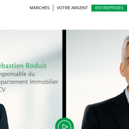
MARCHÉS
VOTRE ARGENT
ENTREPRISES