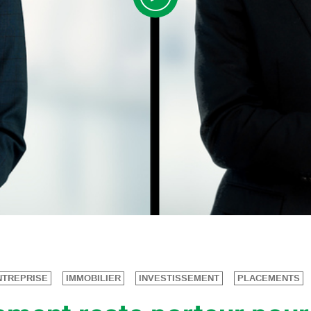
NTREPRISE
IMMOBILIER
INVESTISSEMENT
PLACEMENTS