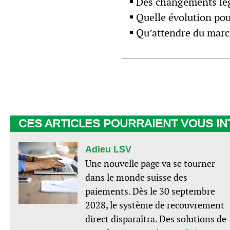
Des changements légi
Quelle évolution pou
Qu’attendre du marc
CES ARTICLES POURRAIENT VOUS I
Adieu LSV
Une nouvelle page va se tourner
dans le monde suisse des
paiements. Dès le 30 septembre
2028, le système de recouvrement
direct disparaîtra. Des solutions de