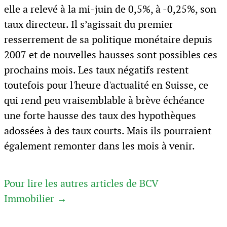
elle a relevé à la mi-juin de 0,5%, à -0,25%, son
taux directeur. Il s’agissait du premier
resserrement de sa politique monétaire depuis
2007 et de nouvelles hausses sont possibles ces
prochains mois. Les taux négatifs restent
toutefois pour l'heure d'actualité en Suisse, ce
qui rend peu vraisemblable à brève échéance
une forte hausse des taux des hypothèques
adossées à des taux courts. Mais ils pourraient
également remonter dans les mois à venir.
Pour lire les autres articles de BCV
Immobilier →