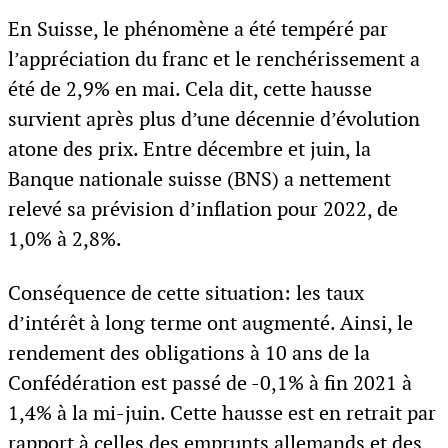
En Suisse, le phénomène a été tempéré par
l’appréciation du franc et le renchérissement a
été de 2,9% en mai. Cela dit, cette hausse
survient après plus d’une décennie d’évolution
atone des prix. Entre décembre et juin, la
Banque nationale suisse (BNS) a nettement
relevé sa prévision d’inflation pour 2022, de
1,0% à 2,8%.
Conséquence de cette situation: les taux
d’intérêt à long terme ont augmenté. Ainsi, le
rendement des obligations à 10 ans de la
Confédération est passé de -0,1% à fin 2021 à
1,4% à la mi-juin. Cette hausse est en retrait par
rapport à celles des emprunts allemands et des