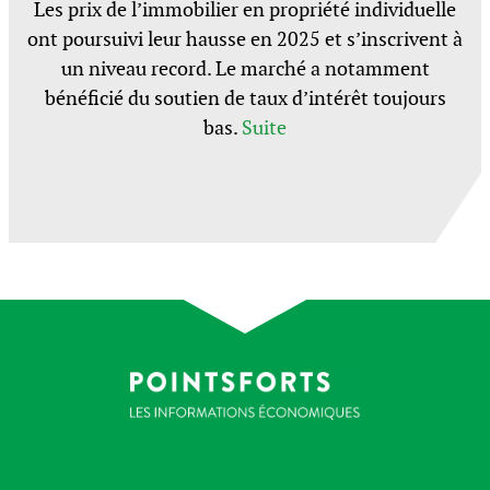
Les prix de l’immobilier en propriété individuelle
ont poursuivi leur hausse en 2025 et s’inscrivent à
un niveau record. Le marché a notamment
bénéficié du soutien de taux d’intérêt toujours
bas.
Suite