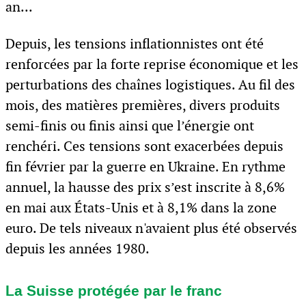
an...
Depuis, les tensions inflationnistes ont été
renforcées par la forte reprise économique et les
perturbations des chaînes logistiques. Au fil des
mois, des matières premières, divers produits
semi-finis ou finis ainsi que l’énergie ont
renchéri. Ces tensions sont exacerbées depuis
fin février par la guerre en Ukraine. En rythme
annuel, la hausse des prix s’est inscrite à 8,6%
en mai aux États-Unis et à 8,1% dans la zone
euro. De tels niveaux n'avaient plus été observés
depuis les années 1980.
La Suisse protégée par le franc