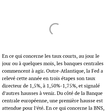
En ce qui concerne les taux courts, au jour le
jour ou à quelques mois, les banques centrales
commencent à agir. Outre-Atlantique, la Fed a
relevé cette année en trois étapes son taux
directeur de 1,5%, à 1,50%-1,75%, et signalé
d’autres hausses à venir. Du côté de la Banque
centrale européenne, une première hausse est
attendue pour l’été. En ce qui concerne la BNS,