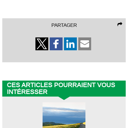
PARTAGER
CES ARTICLES POURRAIENT VOUS
INTÉRESSER