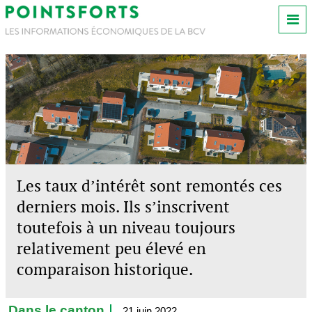
Les taux d’intérêt sont remontés ces
derniers mois. Ils s’inscrivent
toutefois à un niveau toujours
relativement peu élevé en
comparaison historique.
Dans le canton
21 juin 2022