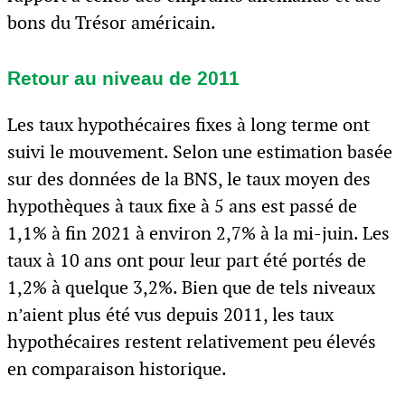
bons du Trésor américain.
Retour au niveau de 2011
Les taux hypothécaires fixes à long terme ont
suivi le mouvement. Selon une estimation basée
sur des données de la BNS, le taux moyen des
hypothèques à taux fixe à 5 ans est passé de
1,1% à fin 2021 à environ 2,7% à la mi-juin. Les
taux à 10 ans ont pour leur part été portés de
1,2% à quelque 3,2%. Bien que de tels niveaux
n’aient plus été vus depuis 2011, les taux
hypothécaires restent relativement peu élevés
en comparaison historique.