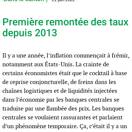
Première remontée des taux
depuis 2013
Il y a une année, l’inflation commençait à frémir,
notamment aux États-Unis. La crainte de
certains économistes était que le cocktail à base
de reprise conjoncturelle, de freins dans les
chaînes logistiques et de liquidités injectées
dans l’économie par les banques centrales se
traduise par une flambée des prix. Les banques
centrales se voulaient rassurantes et parlaient
d’un phénomène temporaire. Ça, c’était il y a un