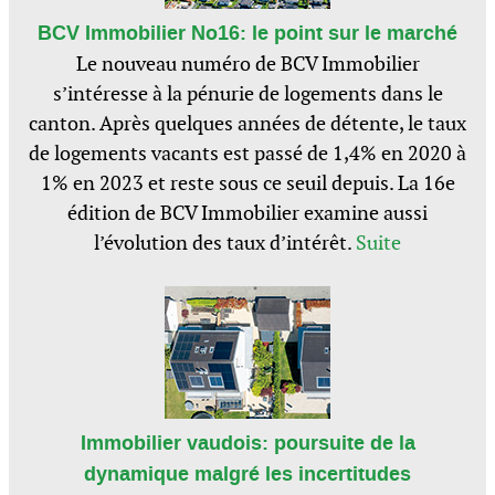
BCV Immobilier No16: le point sur le marché
Le nouveau numéro de BCV Immobilier
s’intéresse à la pénurie de logements dans le
canton. Après quelques années de détente, le taux
de logements vacants est passé de 1,4% en 2020 à
1% en 2023 et reste sous ce seuil depuis. La 16e
édition de BCV Immobilier examine aussi
l’évolution des taux d’intérêt.
Suite
Immobilier vaudois: poursuite de la
dynamique malgré les incertitudes