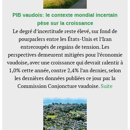
PIB vaudois: le contexte mondial incertain
pèse sur la croissance
Le degré d’incertitude reste élevé, sur fond de
pourparlers entre les États-Unis et l’Iran
entrecoupés de regains de tension. Les
perspectives demeurent mitigées pour l’économie
vaudoise, avec une croissance qui devrait ralentir à
1,0% cette année, contre 2,4% l’an dernier, selon
les dernières données publiées ce jour par la
Commission Conjoncture vaudoise.
Suite