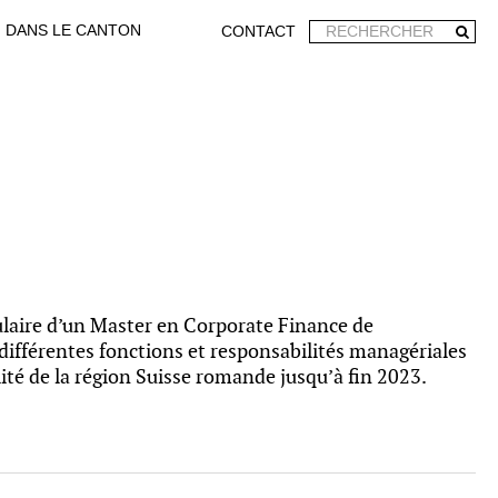
DANS LE CANTON
CONTACT
ulaire d’un Master en Corporate Finance de
différentes fonctions et responsabilités managériales
lité de la région Suisse romande jusqu’à fin 2023.