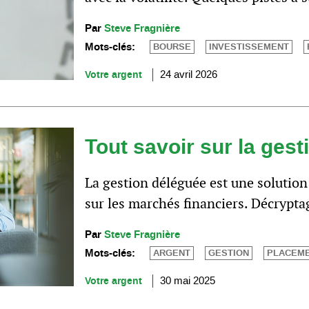
Par
Steve Fragnière
Mots-clés:
BOURSE
INVESTISSEMENT
Votre argent
24 avril 2026
Tout savoir sur la ges
La gestion déléguée est une solution
sur les marchés financiers. Décrypta
Par
Steve Fragnière
Mots-clés:
ARGENT
GESTION
PLACEM
Votre argent
30 mai 2025