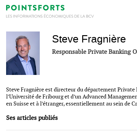
Steve Fragnière
Responsable Private Banking 
Steve Fragnière est directeur du département Private 
l’Université de Fribourg et d’un Advanced Management 
en Suisse et à l’étranger, essentiellement au sein de 
Ses articles publiés