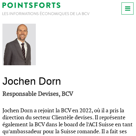
Jochen Dorn
Responsable Devises, BCV
Jochen Dorn a rejoint la BCV en 2022, où il a pris la
direction du secteur Clientèle devises. Il représente
également la BCV dans le board de l’ACI Suisse en tant
qu’ambassadeur pour la Suisse romande. Il a fait ses