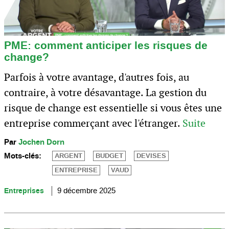
PME: comment anticiper les risques de
change?
Parfois à votre avantage, d'autres fois, au
contraire, à votre désavantage. La gestion du
risque de change est essentielle si vous êtes une
entreprise commerçant avec l'étranger.
Suite
Par
Jochen Dorn
Mots-clés:
ARGENT
BUDGET
DEVISES
ENTREPRISE
VAUD
Entreprises
9 décembre 2025