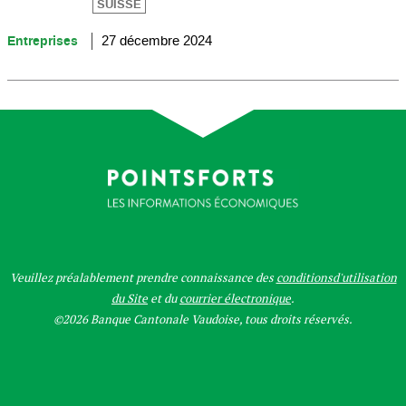
SUISSE
Entreprises
27 décembre 2024
Veuillez préalablement prendre connaissance des
conditionsd'utilisation
du Site
et du
courrier électronique
.
©2026 Banque Cantonale Vaudoise, tous droits réservés.