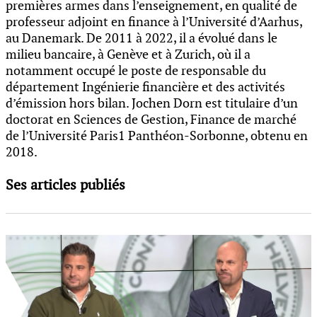
premières armes dans l’enseignement, en qualité de
professeur adjoint en finance à l’Université d’Aarhus,
au Danemark. De 2011 à 2022, il a évolué dans le
milieu bancaire, à Genève et à Zurich, où il a
notamment occupé le poste de responsable du
département Ingénierie financière et des activités
d’émission hors bilan. Jochen Dorn est titulaire d’un
doctorat en Sciences de Gestion, Finance de marché
de l’Université Paris1 Panthéon-Sorbonne, obtenu en
2018.
Ses articles publiés