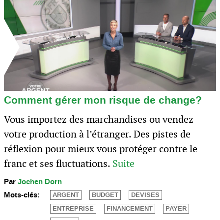
Comment gérer mon risque de change?
Vous importez des marchandises ou vendez
votre production à l’étranger. Des pistes de
réflexion pour mieux vous protéger contre le
franc et ses fluctuations.
Suite
Par
Jochen Dorn
Mots-clés:
ARGENT
BUDGET
DEVISES
ENTREPRISE
FINANCEMENT
PAYER