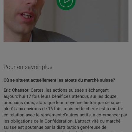
Pour en savoir plus
Où se situent actuellement les atouts du marché suisse?
Eric Chassot:
Certes, les actions suisses s’échangent
aujourd’hui 17 fois leurs bénéfices attendus sur les douze
prochains mois, alors que leur moyenne historique se situe
plutôt aux environs de 16 fois, mais cette cherté est à mettre
en relation avec le rendement d’autres actifs, à commencer par
les obligations de la Confédération. L’attractivité du marché
suisse est soutenue par la distribution généreuse de