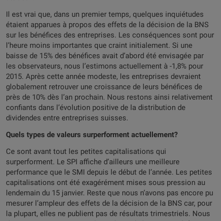
Il est vrai que, dans un premier temps, quelques inquiétudes
étaient apparues à propos des effets de la décision de la BNS
sur les bénéfices des entreprises. Les conséquences sont pour
l’heure moins importantes que craint initialement. Si une
baisse de 15% des bénéfices avait d’abord été envisagée par
les observateurs, nous l’estimons actuellement à -1,8% pour
2015. Après cette année modeste, les entreprises devraient
globalement retrouver une croissance de leurs bénéfices de
près de 10% dès l’an prochain. Nous restons ainsi relativement
confiants dans l’évolution positive de la distribution de
dividendes entre entreprises suisses.
Quels types de valeurs surperforment actuellement?
Ce sont avant tout les petites capitalisations qui
surperforment. Le SPI affiche d’ailleurs une meilleure
performance que le SMI depuis le début de l’année. Les petites
capitalisations ont été exagérément mises sous pression au
lendemain du 15 janvier. Reste que nous n’avons pas encore pu
mesurer l’ampleur des effets de la décision de la BNS car, pour
la plupart, elles ne publient pas de résultats trimestriels. Nous