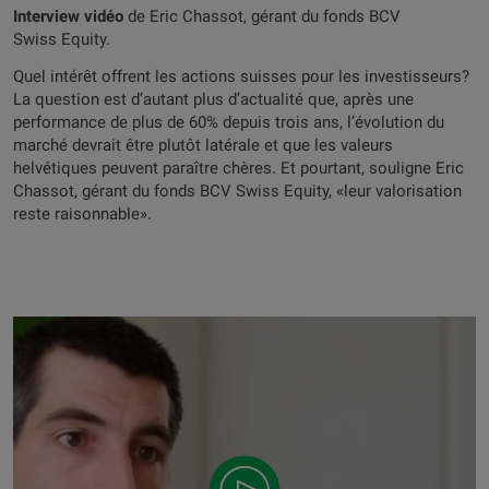
Interview vidéo
de Eric Chassot, gérant du fonds BCV
Swiss Equity.
Quel intérêt offrent les actions suisses pour les investisseurs?
La question est d’autant plus d’actualité que, après une
performance de plus de 60% depuis trois ans, l’évolution du
marché devrait être plutôt latérale et que les valeurs
helvétiques peuvent paraître chères. Et pourtant, souligne Eric
Chassot, gérant du fonds BCV Swiss Equity, «leur valorisation
reste raisonnable».