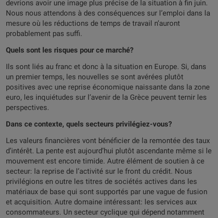
devrions avoir une image plus précise de la situation à fin juin.
Nous nous attendons à des conséquences sur l’emploi dans la
mesure où les réductions de temps de travail n’auront
probablement pas suffi.
Quels sont les risques pour ce marché?
Ils sont liés au franc et donc à la situation en Europe. Si, dans
un premier temps, les nouvelles se sont avérées plutôt
positives avec une reprise économique naissante dans la zone
euro, les inquiétudes sur l’avenir de la Grèce peuvent ternir les
perspectives.
Dans ce contexte, quels secteurs privilégiez-vous?
Les valeurs financières vont bénéficier de la remontée des taux
d’intérêt. La pente est aujourd’hui plutôt ascendante même si le
mouvement est encore timide. Autre élément de soutien à ce
secteur: la reprise de l’activité sur le front du crédit. Nous
privilégions en outre les titres de sociétés actives dans les
matériaux de base qui sont supportés par une vague de fusion
et acquisition. Autre domaine intéressant: les services aux
consommateurs. Un secteur cyclique qui dépend notamment