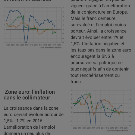
vigueur grâce à l’amélioration
de la conjoncture en Europe.
Mais le franc demeure
surévalué et l’emploi moins
porteur. Ainsi, la croissance
devrait évoluer entre 1% et
1,5%. L’inflation négative et
les taux bas dans la zone euro
encouragent la BNS à
poursuivre sa politique de
taux négatifs afin de contenir
tout renchérissement du
franc.
Zone euro: l’inflation
dans le collimateur
La croissance dans la zone
euro devrait évoluer autour de
1,5% - 1,7% en 2016.
L’amélioration de l’emploi
donnera un peu plus de