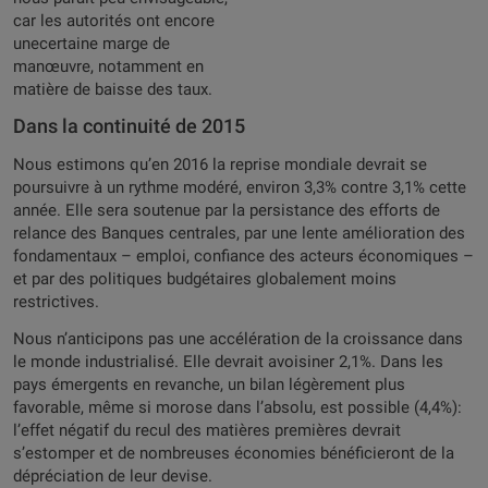
car les autorités ont encore
unecertaine marge de
manœuvre, notamment en
matière de baisse des taux.
Dans la continuité de 2015
Nous estimons qu’en 2016 la reprise mondiale devrait se
poursuivre à un rythme modéré, environ 3,3% contre 3,1% cette
année. Elle sera soutenue par la persistance des efforts de
relance des Banques centrales, par une lente amélioration des
fondamentaux – emploi, confiance des acteurs économiques –
et par des politiques budgétaires globalement moins
restrictives.
Nous n’anticipons pas une accélération de la croissance dans
le monde industrialisé. Elle devrait avoisiner 2,1%. Dans les
pays émergents en revanche, un bilan légèrement plus
favorable, même si morose dans l’absolu, est possible (4,4%):
l’effet négatif du recul des matières premières devrait
s’estomper et de nombreuses économies bénéficieront de la
dépréciation de leur devise.