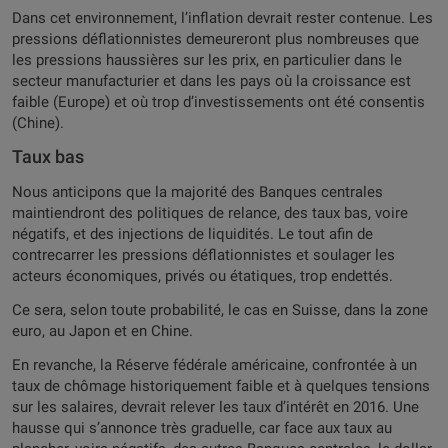
Dans cet environnement, l’inflation devrait rester contenue. Les
pressions déflationnistes demeureront plus nombreuses que
les pressions haussières sur les prix, en particulier dans le
secteur manufacturier et dans les pays où la croissance est
faible (Europe) et où trop d’investissements ont été consentis
(Chine).
Taux bas
Nous anticipons que la majorité des Banques centrales
maintiendront des politiques de relance, des taux bas, voire
négatifs, et des injections de liquidités. Le tout afin de
contrecarrer les pressions déflationnistes et soulager les
acteurs économiques, privés ou étatiques, trop endettés.
Ce sera, selon toute probabilité, le cas en Suisse, dans la zone
euro, au Japon et en Chine.
En revanche, la Réserve fédérale américaine, confrontée à un
taux de chômage historiquement faible et à quelques tensions
sur les salaires, devrait relever les taux d’intérêt en 2016. Une
hausse qui s’annonce très graduelle, car face aux taux au