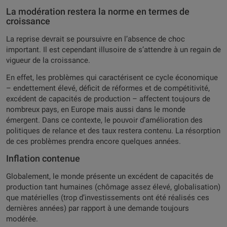
La modération restera la norme en termes de
croissance
La reprise devrait se poursuivre en l’absence de choc
important. Il est cependant illusoire de s’attendre à un regain de
vigueur de la croissance.
En effet, les problèmes qui caractérisent ce cycle économique
– endettement élevé, déficit de réformes et de compétitivité,
excédent de capacités de production – affectent toujours de
nombreux pays, en Europe mais aussi dans le monde
émergent. Dans ce contexte, le pouvoir d’amélioration des
politiques de relance et des taux restera contenu. La résorption
de ces problèmes prendra encore quelques années.
Inflation contenue
Globalement, le monde présente un excédent de capacités de
production tant humaines (chômage assez élevé, globalisation)
que matérielles (trop d’investissements ont été réalisés ces
dernières années) par rapport à une demande toujours
modérée.