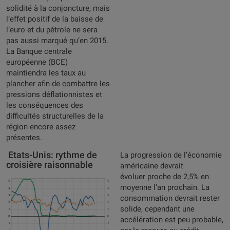
solidité à la conjoncture, mais
l’effet positif de la baisse de
l’euro et du pétrole ne sera
pas aussi marqué qu’en 2015.
La Banque centrale
européenne (BCE)
maintiendra les taux au
plancher afin de combattre les
pressions déflationnistes et
les conséquences des
difficultés structurelles de la
région encore assez
présentes.
Etats-Unis: rythme de
La progression de l’économie
croisière raisonnable
américaine devrait
évoluer proche de 2,5% en
moyenne l’an prochain. La
consommation devrait rester
solide, cependant une
accélération est peu probable,