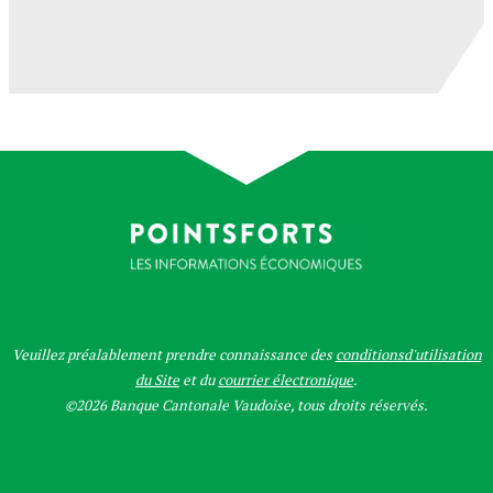
Veuillez préalablement prendre connaissance des
conditionsd'utilisation
du Site
et du
courrier électronique
.
©2026 Banque Cantonale Vaudoise, tous droits réservés.