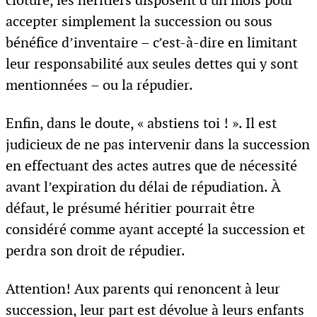
clôturé, les héritiers disposent d’un mois pour
accepter simplement la succession ou sous
bénéfice d’inventaire – c’est-à-dire en limitant
leur responsabilité aux seules dettes qui y sont
mentionnées – ou la répudier.
Enfin, dans le doute, « abstiens toi ! ». Il est
judicieux de ne pas intervenir dans la succession
en effectuant des actes autres que de nécessité
avant l’expiration du délai de répudiation. À
défaut, le présumé héritier pourrait être
considéré comme ayant accepté la succession et
perdra son droit de répudier.
Attention! Aux parents qui renoncent à leur
succession, leur part est dévolue à leurs enfants