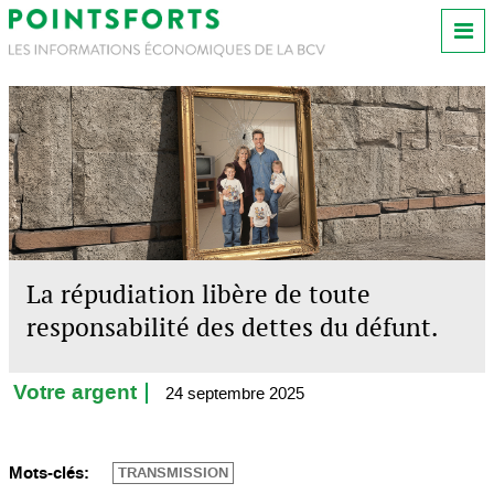
La répudiation libère de toute
responsabilité des dettes du défunt.
Votre argent
24 septembre 2025
Mots-clés:
TRANSMISSION