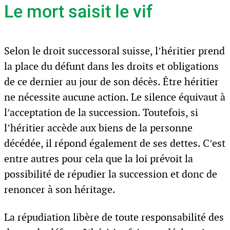
Le mort saisit le vif
Selon le droit successoral suisse, l’héritier prend
la place du défunt dans les droits et obligations
de ce dernier au jour de son décès. Être héritier
ne nécessite aucune action. Le silence équivaut à
l’acceptation de la succession. Toutefois, si
l’héritier accède aux biens de la personne
décédée, il répond également de ses dettes. C’est
entre autres pour cela que la loi prévoit la
possibilité de répudier la succession et donc de
renoncer à son héritage.
La répudiation libère de toute responsabilité des