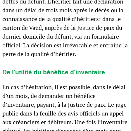
dettes du défunt. L’héritier fait une déclaration
dans un délai de trois mois après le décès ou la
connaissance de la qualité d’héritiers; dans le
canton de Vaud, auprès de la Justice de paix du
dernier domicile du défunt, via un formulaire
officiel. La décision est irrévocable et entraîne la
perte de la qualité d’héritier.
De l'utilité du bénéfice d'inventaire
En cas d’hésitation, il est possible, dans le délai
d’un mois, de demander un bénéfice
d’inventaire, payant, à la Justice de paix. Le juge
publie dans la feuille des avis officiels un appel
aux créanciers et débiteurs. Une fois l’inventaire