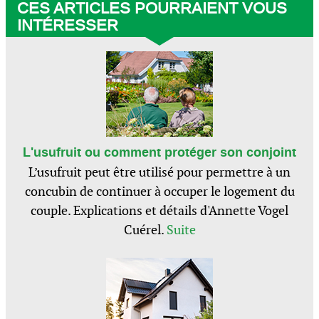
CES ARTICLES POURRAIENT VOUS
INTÉRESSER
L'usufruit ou comment protéger son conjoint
L’usufruit peut être utilisé pour permettre à un
concubin de continuer à occuper le logement du
couple. Explications et détails d'Annette Vogel
Cuérel.
Suite