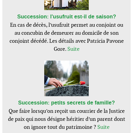
Succession: l'usufruit est-il de saison?
En cas de décès, l’usufruit permet au conjoint ou
au concubin de demeurer au domicile de son
conjoint décédé. Les détails avec Patricia Pavone
Gore.
Suite
Succession: petits secrets de famille?
Que faire lorsqu’on reçoit un courrier de la Justice
de paix qui nous désigne héritier d’un parent dont
on ignore tout du patrimoine ?
Suite