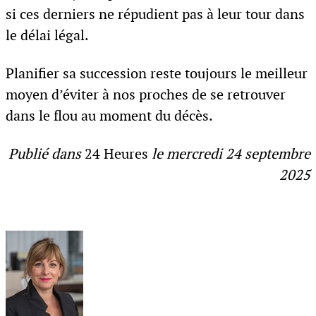
si ces derniers ne répudient pas à leur tour dans
le délai légal.
Planifier sa succession reste toujours le meilleur
moyen d’éviter à nos proches de se retrouver
dans le flou au moment du décès.
Publié dans
24 Heures
le mercredi 24 septembre
2025