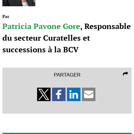
Par
Patricia Pavone Gore
, Responsable
du secteur Curatelles et
successions à la BCV
PARTAGER