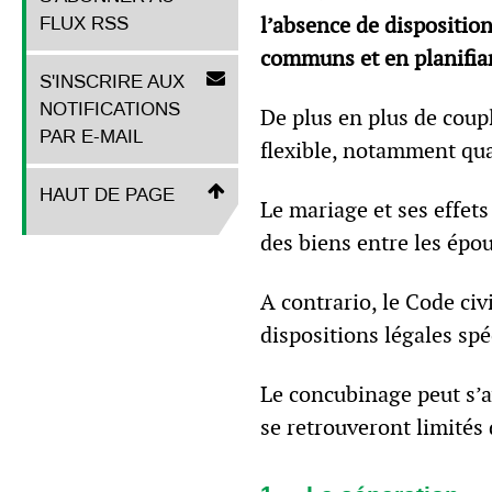
l’absence de disposition
FLUX RSS
communs et en planifiant
S'INSCRIRE AUX
NOTIFICATIONS
De plus en plus de coup
PAR E-MAIL
flexible, notamment quan
HAUT DE PAGE
Le mariage et ses effets
des biens entre les épo
A contrario, le Code ci
dispositions légales spé
Le concubinage peut s’a
se retrouveront limités 