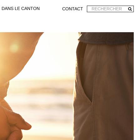
DANS LE CANTON
CONTACT