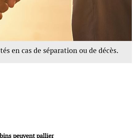
ltés en cas de séparation ou de décès.
bins peuvent pallier