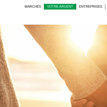
MARCHÉS
VOTRE ARGENT
ENTREPRISES