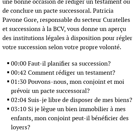
une bonne occasion de rédiger un testament ou
de conclure un pacte successoral. Patricia
Pavone Gore, responsable du secteur Curatelles
et successions à la BCV, vous donne un aperçu
des institutions légales à disposition pour régler
votre succession selon votre propre volonté.
00:00 Faut-il planifier sa succession?
00:42 Comment rédiger un testament?
01:30 Pouvons-nous, mon conjoint et moi
prévoir un pacte successoral?
02:04 Suis-je libre de disposer de mes biens?
03:10 Si je lègue un bien immobilier à mes
enfants, mon conjoint peut-il bénéficier des
loyers?