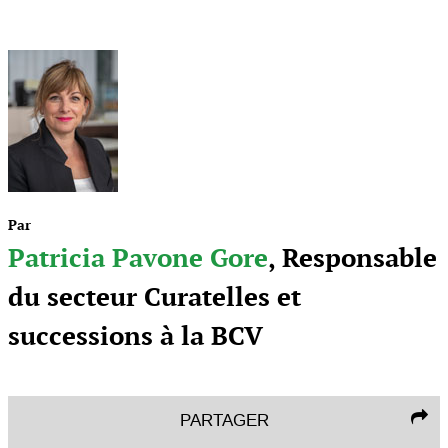
Par
Patricia Pavone Gore
, Responsable
du secteur Curatelles et
successions à la BCV
PARTAGER