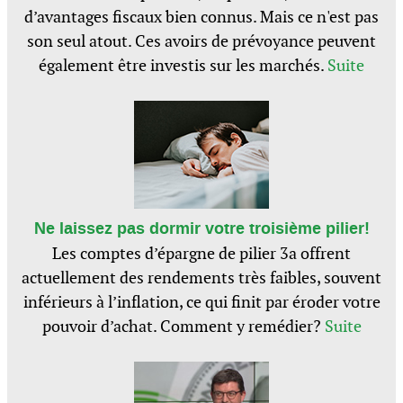
d’avantages fiscaux bien connus. Mais ce n'est pas
son seul atout. Ces avoirs de prévoyance peuvent
également être investis sur les marchés.
Suite
Ne laissez pas dormir votre troisième pilier!
Les comptes d’épargne de pilier 3a offrent
actuellement des rendements très faibles, souvent
inférieurs à l’inflation, ce qui finit par éroder votre
pouvoir d’achat. Comment y remédier?
Suite