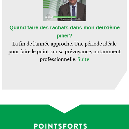
Quand faire des rachats dans mon deuxième
pilier?
La fin de l'année approche. Une période idéale
pour faire le point sur sa prévoyance, notamment
professionnelle.
Suite