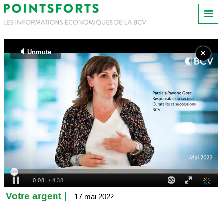
Votre argent
17 mai 2022