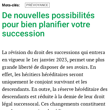
Mots-clés:
PRÉVOYANCE
De nouvelles possibilités
pour bien planifier votre
succession
La révision du droit des successions qui entrera
en vigueur le 1er janvier 2023, permet une plus
grande liberté de disposer de ses avoirs. En
effet, les héritiers héréditaires seront
uniquement le conjoint survivant et les
descendants. En outre, la réserve héréditaire des
descendants est réduite à la demie de leur droit
légal successoral. Ces changements constituent