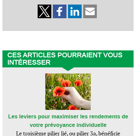
CES ARTICLES POURRAIENT VOUS
INTÉRESSER
Les leviers pour maximiser les rendements de
votre prévoyance individuelle
Le troisième pilier lié, ou pilier 3a, bénéficie