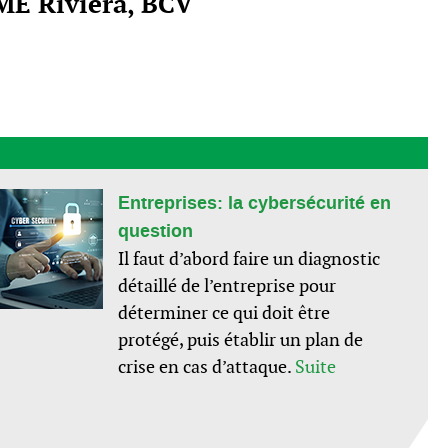
ME Riviera, BCV
Entreprises: la cybersécurité en
question
Il faut d’abord faire un diagnostic
détaillé de l’entreprise pour
déterminer ce qui doit être
protégé, puis établir un plan de
crise en cas d’attaque.
Suite