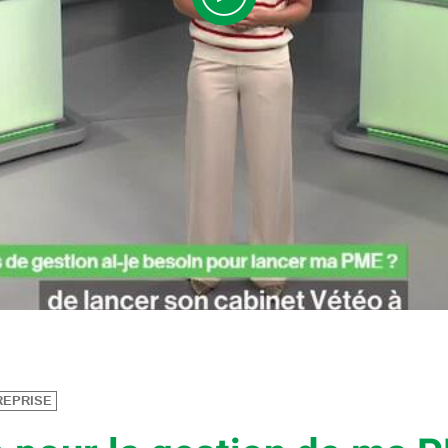
REPRISE