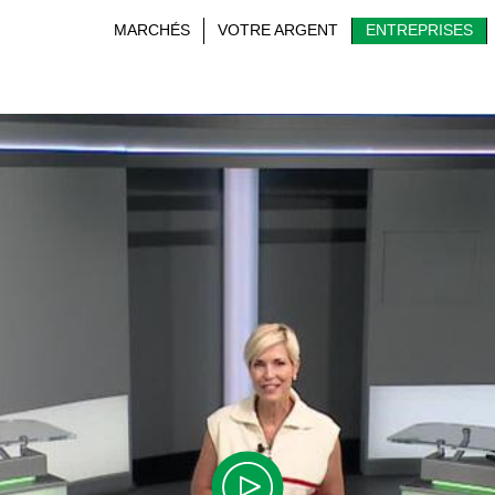
MARCHÉS
VOTRE ARGENT
ENTREPRISES