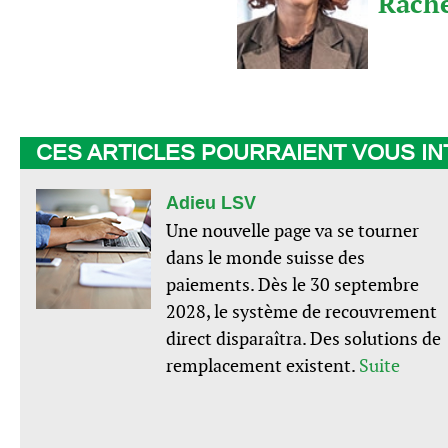
Rache
CES ARTICLES POURRAIENT VOUS I
Adieu LSV
Une nouvelle page va se tourner
dans le monde suisse des
paiements. Dès le 30 septembre
2028, le système de recouvrement
direct disparaîtra. Des solutions de
remplacement existent.
Suite