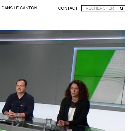
DANS LE CANTON
CONTACT