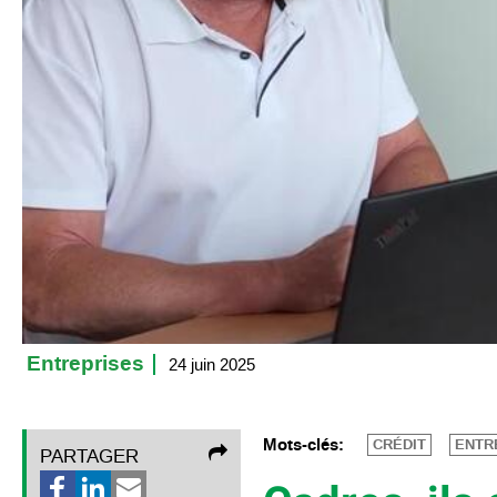
Entreprises
24 juin 2025
Mots-clés:
CRÉDIT
ENTR
PARTAGER