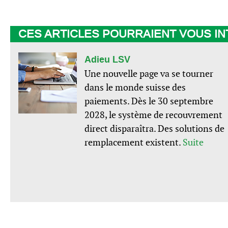
CES ARTICLES POURRAIENT VOUS I
Adieu LSV
Une nouvelle page va se tourner
dans le monde suisse des
paiements. Dès le 30 septembre
2028, le système de recouvrement
direct disparaîtra. Des solutions de
remplacement existent.
Suite