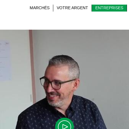
MARCHÉS
VOTRE ARGENT
ENTREPRISES