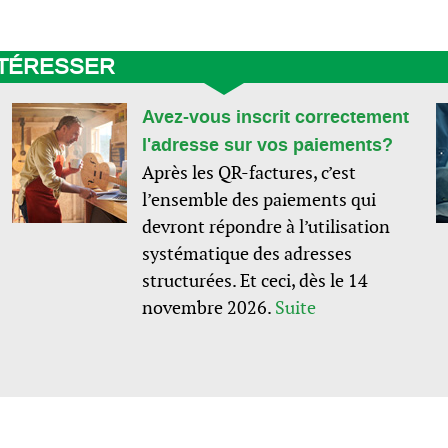
NTÉRESSER
Avez-vous inscrit correctement
l'adresse sur vos paiements?
Après les QR-factures, c’est
l’ensemble des paiements qui
devront répondre à l’utilisation
systématique des adresses
structurées. Et ceci, dès le 14
novembre 2026.
Suite