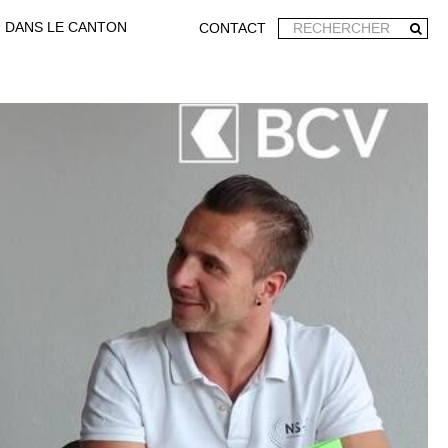
DANS LE CANTON
CONTACT