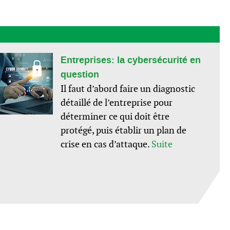
Entreprises: la cybersécurité en
question
Il faut d’abord faire un diagnostic
détaillé de l’entreprise pour
déterminer ce qui doit être
protégé, puis établir un plan de
crise en cas d’attaque.
Suite