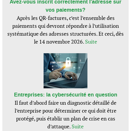
Avez-vous inscrit correctement l'adresse sur
vos paiements?
Après les QR-factures, c’est l’ensemble des
paiements qui devront répondre à l’utilisation
systématique des adresses structurées. Et ceci, dès
le 14 novembre 2026.
Suite
Entreprises: la cybersécurité en question
Il faut d’abord faire un diagnostic détaillé de
l’entreprise pour déterminer ce qui doit être
protégé, puis établir un plan de crise en cas
d’attaque.
Suite