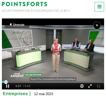
Entreprises
12 mai 2023