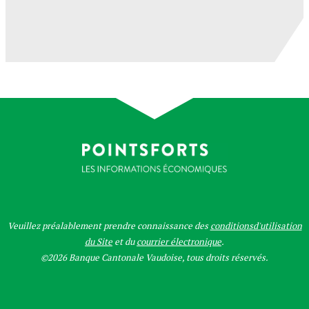
Veuillez préalablement prendre connaissance des
conditionsd'utilisation
du Site
et du
courrier électronique
.
©2026 Banque Cantonale Vaudoise, tous droits réservés.