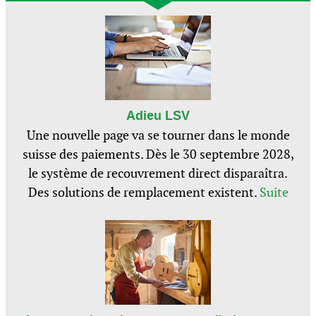
Adieu LSV
Une nouvelle page va se tourner dans le monde
suisse des paiements. Dès le 30 septembre 2028,
le système de recouvrement direct disparaîtra.
Des solutions de remplacement existent.
Suite