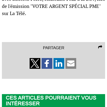
de l'émission "VOTRE ARGENT SPÉCIAL PME"
sur La Télé.
PARTAGER
CES ARTICLES POURRAIENT VOUS
INTÉRESSER