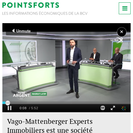
Vago-Mattenberger Experts
Immobiliers est une société