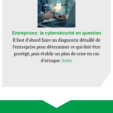
Entreprises: la cybersécurité en question
Il faut d’abord faire un diagnostic détaillé de
l’entreprise pour déterminer ce qui doit être
protégé, puis établir un plan de crise en cas
d’attaque.
Suite