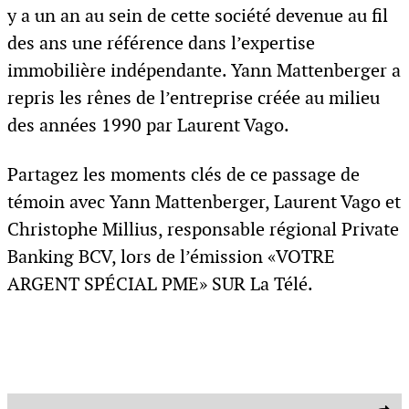
y a un an au sein de cette société devenue au fil
des ans une référence dans l’expertise
immobilière indépendante. Yann Mattenberger a
repris les rênes de l’entreprise créée au milieu
des années 1990 par Laurent Vago.
Partagez les moments clés de ce passage de
témoin avec Yann Mattenberger, Laurent Vago et
Christophe Millius, responsable régional Private
Banking BCV, lors de l’émission «VOTRE
ARGENT SPÉCIAL PME» SUR La Télé.