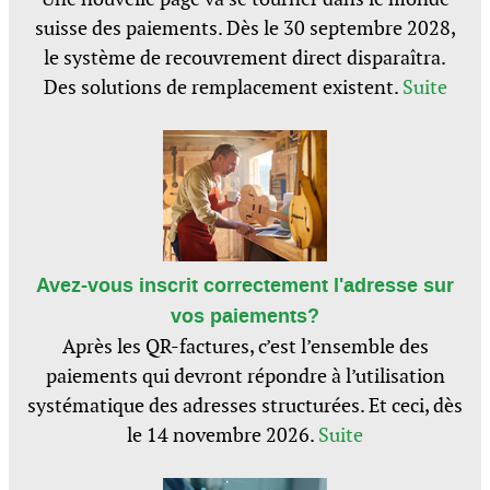
suisse des paiements. Dès le 30 septembre 2028,
le système de recouvrement direct disparaîtra.
Des solutions de remplacement existent.
Suite
Avez-vous inscrit correctement l'adresse sur
vos paiements?
Après les QR-factures, c’est l’ensemble des
paiements qui devront répondre à l’utilisation
systématique des adresses structurées. Et ceci, dès
le 14 novembre 2026.
Suite