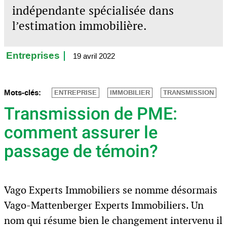
indépendante spécialisée dans
l’estimation immobilière.
Entreprises
19 avril 2022
Mots-clés:
ENTREPRISE
IMMOBILIER
TRANSMISSION
Transmission de PME:
comment assurer le
passage de témoin?
Vago Experts Immobiliers se nomme désormais
Vago-Mattenberger Experts Immobiliers. Un
nom qui résume bien le changement intervenu il