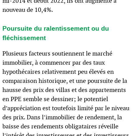
mi-2014 et début 2022, ils ont augmenté à
nouveau de 10,4%.
Poursuite du ralentissement ou du
fléchissement
Plusieurs facteurs soutiennent le marché
immobilier, à commencer par des taux
hypothécaires relativement peu élevés en
comparaison historique, et une poursuite de la
hausse des prix des villas et des appartements
en PPE semble se dessiner; le potentiel
d’appréciation est toutefois limité par le niveau
des prix. Dans l’immobilier de rendement, la
baisse des rendements obligataires réveille
l’intérêt des investisseuses et des investisseurs.