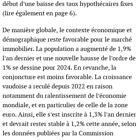
début d’une baisse des taux hypothécaires fixes
(lire également en page 6).
De manière globale, le contexte économique et
démographique reste favorable pour le marché
immobilier. La population a augmenté de 1,9%
l’an dernier et une nouvelle hausse de l’ordre de
1% se dessine pour 2024. En revanche, la
conjoncture est moins favorable. La croissance
vaudoise a reculé depuis 2022 en raison
notamment du ralentissement de l’économie
mondiale, et en particulier de celle de la zone
euro. Ainsi, elle s’est inscrite à 1,3% l’an dernier
et devrait rester stable à 1,2% cette année, selon
les données publiées par la Commission