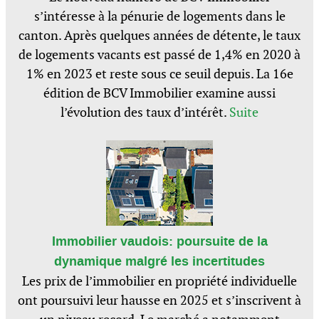
s’intéresse à la pénurie de logements dans le
canton. Après quelques années de détente, le taux
de logements vacants est passé de 1,4% en 2020 à
1% en 2023 et reste sous ce seuil depuis. La 16e
édition de BCV Immobilier examine aussi
l’évolution des taux d’intérêt.
Suite
Immobilier vaudois: poursuite de la
dynamique malgré les incertitudes
Les prix de l’immobilier en propriété individuelle
ont poursuivi leur hausse en 2025 et s’inscrivent à