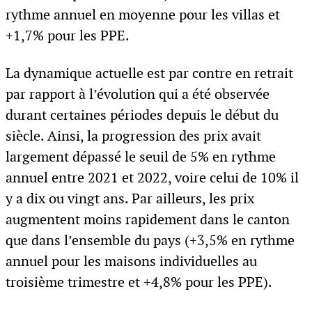
rythme annuel en moyenne pour les villas et
+1,7% pour les PPE.
La dynamique actuelle est par contre en retrait
par rapport à l’évolution qui a été observée
durant certaines périodes depuis le début du
siècle. Ainsi, la progression des prix avait
largement dépassé le seuil de 5% en rythme
annuel entre 2021 et 2022, voire celui de 10% il
y a dix ou vingt ans. Par ailleurs, les prix
augmentent moins rapidement dans le canton
que dans l’ensemble du pays (+3,5% en rythme
annuel pour les maisons individuelles au
troisième trimestre et +4,8% pour les PPE).