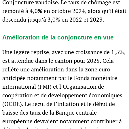
Conjoncture vaudoise. Le taux de chômage est
remonté à 4,0% en octobre 2024, alors qu’il était
descendu jusqu’à 3,0% en 2022 et 2023.
Amélioration de la conjoncture en vue
Une légère reprise, avec une croissance de 1,5%,
est attendue dans le canton pour 2025. Cela
reflète une amélioration dans la zone euro
anticipée notamment par le Fonds monétaire
international (FMI) et l’Organisation de
coopération et de développement économiques
(OCDE). Le recul de l’inflation et le début de
baisse des taux de la Banque centrale
européenne devraient notamment contribuer à