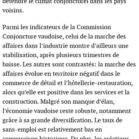
détendre le climat conjoncturel dans les pays
voisins.
Parmi les indicateurs de la Commission
Conjoncture vaudoise, celui de la marche des
affaires dans l’industrie montre d’ailleurs une
stabilisation, après plusieurs trimestres de
baisse. Les autres sont contrastés: la marche des
affaires évolue en territoire négatif dans le
commerce de détail et l’hôtellerie-restauration,
alors qu’elle est positive dans les services et la
construction. Malgré son manque d’élan,
l’économie vaudoise reste robuste, notamment
grâce à sa grande diversification. Le taux de
sans-emploi est relativement bas en
comparaison historique. De plus, les créations