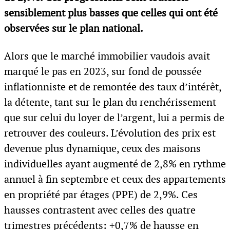
sensiblement plus basses que celles qui ont été
observées sur le plan national.
Alors que le marché immobilier vaudois avait
marqué le pas en 2023, sur fond de poussée
inflationniste et de remontée des taux d’intérêt,
la détente, tant sur le plan du renchérissement
que sur celui du loyer de l’argent, lui a permis de
retrouver des couleurs. L’évolution des prix est
devenue plus dynamique, ceux des maisons
individuelles ayant augmenté de 2,8% en rythme
annuel à fin septembre et ceux des appartements
en propriété par étages (PPE) de 2,9%. Ces
hausses contrastent avec celles des quatre
trimestres précédents: +0,7% de hausse en