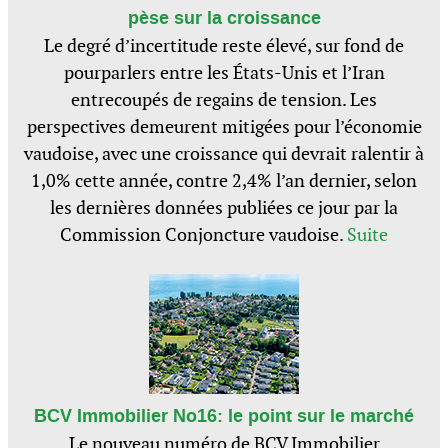
pèse sur la croissance
Le degré d’incertitude reste élevé, sur fond de
pourparlers entre les États-Unis et l’Iran
entrecoupés de regains de tension. Les
perspectives demeurent mitigées pour l’économie
vaudoise, avec une croissance qui devrait ralentir à
1,0% cette année, contre 2,4% l’an dernier, selon
les dernières données publiées ce jour par la
Commission Conjoncture vaudoise.
Suite
BCV Immobilier No16: le point sur le marché
Le nouveau numéro de BCV Immobilier