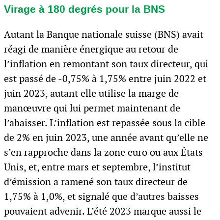
Virage à 180 degrés pour la BNS
Autant la Banque nationale suisse (BNS) avait
réagi de manière énergique au retour de
l’inflation en remontant son taux directeur, qui
est passé de -0,75% à 1,75% entre juin 2022 et
juin 2023, autant elle utilise la marge de
manœuvre qui lui permet maintenant de
l’abaisser. L’inflation est repassée sous la cible
de 2% en juin 2023, une année avant qu’elle ne
s’en rapproche dans la zone euro ou aux États-
Unis, et, entre mars et septembre, l’institut
d’émission a ramené son taux directeur de
1,75% à 1,0%, et signalé que d’autres baisses
pouvaient advenir. L’été 2023 marque aussi le