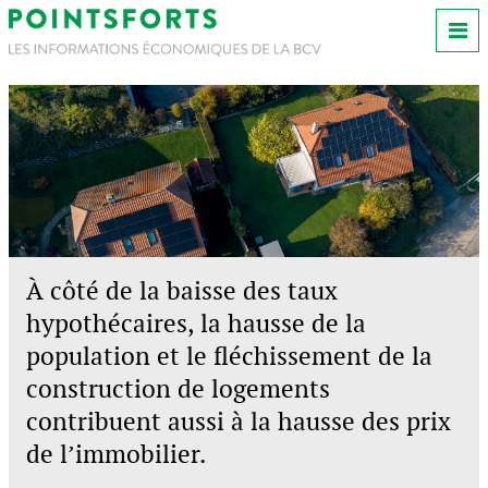
À côté de la baisse des taux
hypothécaires, la hausse de la
population et le fléchissement de la
construction de logements
contribuent aussi à la hausse des prix
de l’immobilier.