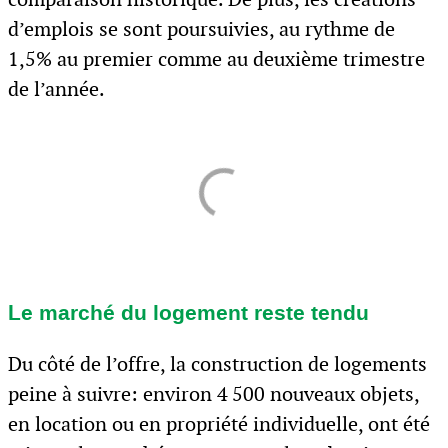
d’emplois se sont poursuivies, au rythme de
1,5% au premier comme au deuxième trimestre
de l’année.
Le marché du logement reste tendu
Du côté de l’offre, la construction de logements
peine à suivre: environ 4 500 nouveaux objets,
en location ou en propriété individuelle, ont été