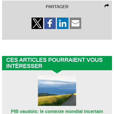
PARTAGER
CES ARTICLES POURRAIENT VOUS
INTÉRESSER
PIB vaudois: le contexte mondial incertain