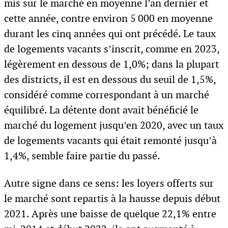
mis sur le marché en moyenne l’an dernier et
cette année, contre environ 5 000 en moyenne
durant les cinq années qui ont précédé. Le taux
de logements vacants s’inscrit, comme en 2023,
légèrement en dessous de 1,0%; dans la plupart
des districts, il est en dessous du seuil de 1,5%,
considéré comme correspondant à un marché
équilibré. La détente dont avait bénéficié le
marché du logement jusqu’en 2020, avec un taux
de logements vacants qui était remonté jusqu’à
1,4%, semble faire partie du passé.
Autre signe dans ce sens: les loyers offerts sur
le marché sont repartis à la hausse depuis début
2021. Après une baisse de quelque 22,1% entre