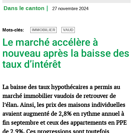
Dans le canton
27 novembre 2024
Mots-clés:
IMMOBILIER
VAUD
Le marché accélère à
nouveau après la baisse des
taux d’intérêt
La baisse des taux hypothécaires a permis au
marché immobilier vaudois de retrouver de
l’élan. Ainsi, les prix des maisons individuelles
avaient augmenté de 2,8% en rythme annuel à
fin septembre et ceux des appartements en PPE
de 2,9%. Ces progressions sont toutefois