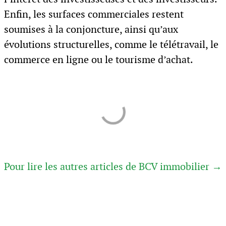
Enfin, les surfaces commerciales restent
soumises à la conjoncture, ainsi qu’aux
évolutions structurelles, comme le télétravail, le
commerce en ligne ou le tourisme d’achat.
Pour lire les autres articles de BCV immobilier →