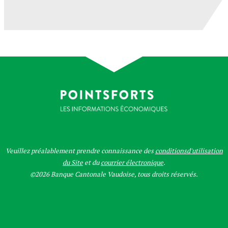
Veuillez préalablement prendre connaissance des
conditionsd'utilisation
du Site
et du
courrier électronique
.
©2026 Banque Cantonale Vaudoise, tous droits réservés.