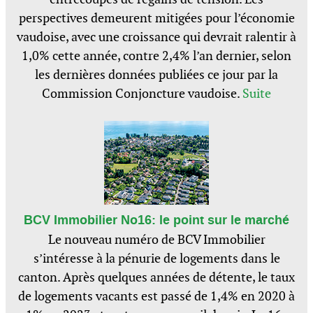
perspectives demeurent mitigées pour l’économie
vaudoise, avec une croissance qui devrait ralentir à
1,0% cette année, contre 2,4% l’an dernier, selon
les dernières données publiées ce jour par la
Commission Conjoncture vaudoise.
Suite
BCV Immobilier No16: le point sur le marché
Le nouveau numéro de BCV Immobilier
s’intéresse à la pénurie de logements dans le
canton. Après quelques années de détente, le taux
de logements vacants est passé de 1,4% en 2020 à