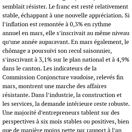
semblait résister. Le franc est resté relativement
stable, échappant à une nouvelle appréciation. Si
l’inflation est remontée à 0,3% en rythme
annuel en mars, elle s’inscrivait au même niveau
qu’une année auparavant. En mars également, le
chômage a poursuivi son recul saisonnier,
s’inscrivant à 3,1% sur le plan national et à 4,9%
dans le canton. Les indicateurs de la
Commission Conjoncture vaudoise, relevés fin
mars, montrent une marche des affaires
résistante. Dans l’industrie, la construction et
les services, la demande intérieure reste robuste.
Une majorité d’entrepreneurs tablent sur des
perspectives à six mois stables ou positives, bien
que de manière moins nette par rapport à l’an