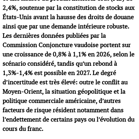
2,4%, soutenue par la constitution de stocks aux
États-Unis avant la hausse des droits de douane
ainsi que par une demande intérieure robuste.
Les dernières données publiées par la
Commission Conjoncture vaudoise portent sur
une croissance de 0,8% à 1,1% en 2026, selon le
scénario considéré, tandis qu’un rebond à
1,3%-1,4% est possible en 2027. Le degré
d’incertitude est très élevé: outre le conflit au
Moyen-Orient, la situation géopolitique et la
politique commerciale américaine, d’autres
facteurs de risque résident notamment dans
l’endettement de certains pays ou l’évolution du
cours du franc.