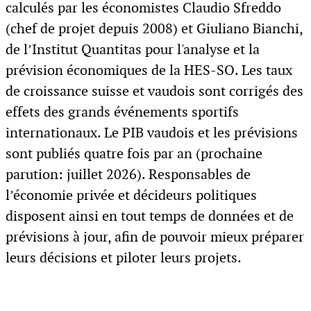
calculés par les économistes Claudio Sfreddo
(chef de projet depuis 2008) et Giuliano Bianchi,
de l’Institut Quantitas pour l'analyse et la
prévision économiques de la HES-SO. Les taux
de croissance suisse et vaudois sont corrigés des
effets des grands événements sportifs
internationaux. Le PIB vaudois et les prévisions
sont publiés quatre fois par an (prochaine
parution: juillet 2026). Responsables de
l’économie privée et décideurs politiques
disposent ainsi en tout temps de données et de
prévisions à jour, afin de pouvoir mieux préparer
leurs décisions et piloter leurs projets.