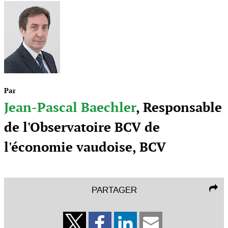
Par
Jean-Pascal Baechler
, Responsable
de l'Observatoire BCV de
l'économie vaudoise, BCV
PARTAGER