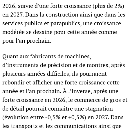
2026, suivie d’une forte croissance (plus de 2%)
en 2027. Dans la construction ainsi que dans les
services publics et parapublics, une croissance
modérée se dessine pour cette année comme
pour l’an prochain.
Quant aux fabricants de machines,
d’instruments de précision et de montres, après
plusieurs années difficiles, ils pourraient
rebondir et afficher une forte croissance cette
année et l’an prochain. À l’inverse, après une
forte croissance en 2026, le commerce de gros et
de détail pourrait connaître une stagnation
(évolution entre -0,5% et +0,5%) en 2027. Dans
les transports et les communications ainsi que