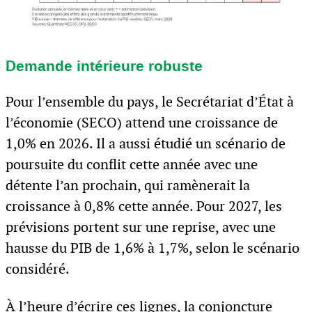
Demande intérieure robuste
Pour l’ensemble du pays, le Secrétariat d’État à
l’économie (SECO) attend une croissance de
1,0% en 2026. Il a aussi étudié un scénario de
poursuite du conflit cette année avec une
détente l’an prochain, qui ramènerait la
croissance à 0,8% cette année. Pour 2027, les
prévisions portent sur une reprise, avec une
hausse du PIB de 1,6% à 1,7%, selon le scénario
considéré.
À l’heure d’écrire ces lignes, la conjoncture