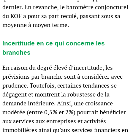
dernier. En revanche, le baromètre conjoncturel
du KOF a pour sa part reculé, passant sous sa
moyenne à moyen terme.
Incertitude en ce qui concerne les
branches
En raison du degré élevé d’incertitude, les
prévisions par branche sont à considérer avec
prudence. Toutefois, certaines tendances se
dégagent et montrent la robustesse de la
demande intérieure. Ainsi, une croissance
modérée (entre 0,5% et 2%) pourrait bénéficier
aux services aux entreprises et activités
immobilières ainsi qu’aux services financiers en