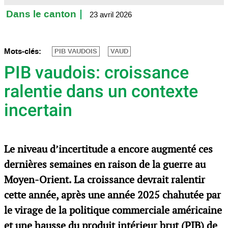
Dans le canton
23 avril 2026
Mots-clés:
PIB VAUDOIS
VAUD
PIB vaudois: croissance
ralentie dans un contexte
incertain
Le niveau d’incertitude a encore augmenté ces
dernières semaines en raison de la guerre au
Moyen-Orient. La croissance devrait ralentir
cette année, après une année 2025 chahutée par
le virage de la politique commerciale américaine
et une hausse du produit intérieur brut (PIB) de