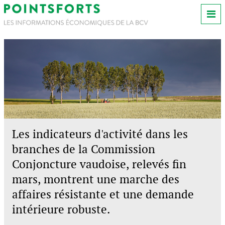
Les indicateurs d'activité dans les
branches de la Commission
Conjoncture vaudoise, relevés fin
mars, montrent une marche des
affaires résistante et une demande
intérieure robuste.