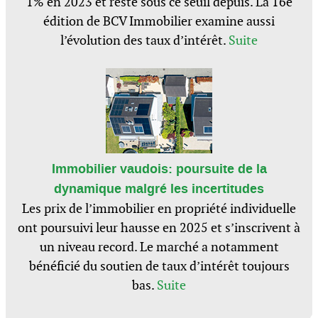
1% en 2023 et reste sous ce seuil depuis. La 16e
édition de BCV Immobilier examine aussi
l’évolution des taux d’intérêt.
Suite
Immobilier vaudois: poursuite de la
dynamique malgré les incertitudes
Les prix de l’immobilier en propriété individuelle
ont poursuivi leur hausse en 2025 et s’inscrivent à
un niveau record. Le marché a notamment
bénéficié du soutien de taux d’intérêt toujours
bas.
Suite