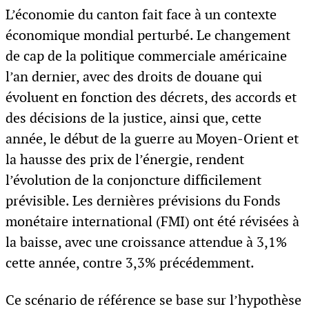
L’économie du canton fait face à un contexte
économique mondial perturbé. Le changement
de cap de la politique commerciale américaine
l’an dernier, avec des droits de douane qui
évoluent en fonction des décrets, des accords et
des décisions de la justice, ainsi que, cette
année, le début de la guerre au Moyen-Orient et
la hausse des prix de l’énergie, rendent
l’évolution de la conjoncture difficilement
prévisible. Les dernières prévisions du Fonds
monétaire international (FMI) ont été révisées à
la baisse, avec une croissance attendue à 3,1%
cette année, contre 3,3% précédemment.
Ce scénario de référence se base sur l’hypothèse