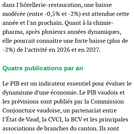
dans l’hôtellerie-restauration, une baisse
modérée (entre -0,5% et -2%) est attendue cette
année et l’an prochain. Quant à la chimie-
pharma, après plusieurs années dynamiques,
elle pourrait connaître une forte baisse (plus de
-2%) de l’activité en 2026 et en 2027.
Quatre publications par an
Le PIB est un indicateur essentiel pour évaluer le
dynamisme d’une économie. Le PIB vaudois et
les prévisions sont publiés par la Commission
Conjoncture vaudoise, un partenariat entre
l’État de Vaud, la CVCI, la BCV et les principales
associations de branches du canton. Ils sont