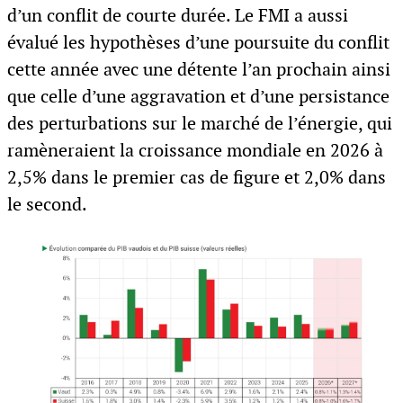
d’un conflit de courte durée. Le FMI a aussi
évalué les hypothèses d’une poursuite du conflit
cette année avec une détente l’an prochain ainsi
que celle d’une aggravation et d’une persistance
des perturbations sur le marché de l’énergie, qui
ramèneraient la croissance mondiale en 2026 à
2,5% dans le premier cas de figure et 2,0% dans
le second.