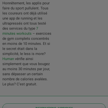
Honnêtement, les applis pour
faire du sport pullulent. Tous
les coureurs ont déjà utilisé
une app de running et les
ultrapressés ont tous testé
des services du type
7
minutes workouts
– exercices
de gym complets concentrés
en moins de 10 minutes. Et si
le secret était dans la
simplicité, le less is more?
Human
vérifie ainsi
simplement que vous bougez
au moins 30 minutes par jour,
sans dépasser un certain
nombre de calories avalées.
Le plus? C’est gratuit.