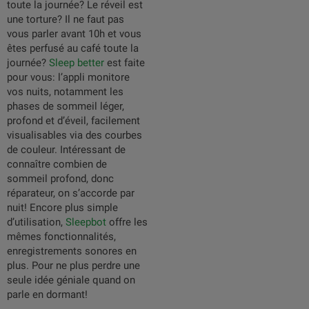
toute la journée? Le réveil est
une torture? Il ne faut pas
vous parler avant 10h et vous
êtes perfusé au café toute la
journée?
Sleep better
est faite
pour vous: l’appli monitore
vos nuits, notamment les
phases de sommeil léger,
profond et d’éveil, facilement
visualisables via des courbes
de couleur. Intéressant de
connaître combien de
sommeil profond, donc
réparateur, on s’accorde par
nuit! Encore plus simple
d’utilisation,
Sleepbot
offre les
mêmes fonctionnalités,
enregistrements sonores en
plus. Pour ne plus perdre une
seule idée géniale quand on
parle en dormant!