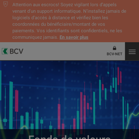
Attention aux escrocs! Soyez vigilant lors d’appels
venant d'un support informatique. N’installez jamais de
logiciels d’accès à distance et vérifiez bien les
coordonnées du bénéficiaire/montant de vos
paiements. Vos identifiants sont confidentiels, ne les
communiquez jamais.
En savoir plus
BCV-NET