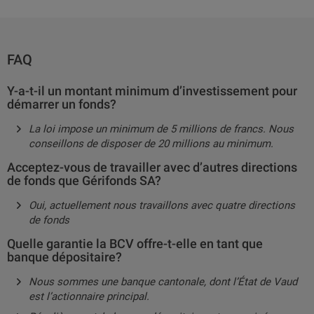
FAQ
Y-a-t-il un montant minimum d’investissement pour
démarrer un fonds?
La loi impose un minimum de 5 millions de francs. Nous
conseillons de disposer de 20 millions au minimum.
Acceptez-vous de travailler avec d’autres directions
de fonds que Gérifonds SA?
Oui, actuellement nous travaillons avec quatre directions
de fonds
Quelle garantie la BCV offre-t-elle en tant que
banque dépositaire?
Nous sommes une banque cantonale, dont l’État de Vaud
est l’actionnaire principal.