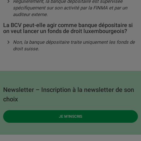
Régulièrement, la banque dépositaire est supervisée
spécifiquement sur son activité par la FINMA et par un
auditeur externe.
La BCV peut-elle agir comme banque dépositaire si
on veut lancer un fonds de droit luxembourgeois?
Non, la banque dépositaire traite uniquement les fonds de
droit suisse.
Newsletter – Inscription à la newsletter de son
choix
JE M'INSCRIS