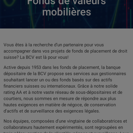
Fonds de valeurs
mobilières
Vous êtes à la recherche d’un partenaire pour vous
accompagner dans vos projets de fonds de placement de droit
suisse? La BCV est là pour vous!
Active depuis 1953 dans les fonds de placement, la banque
dépositaire de la BCV propose ses services aux gestionnaires
souhaitant lancer un ou des fonds basés sur des actifs
financiers suisses ou internationaux. Grâce à notre solide
rating AA et à notre vaste réseau de sous-dépositaires et de
courtiers, nous sommes en mesure de répondre aux plus
hautes exigences en matière de négoce, de conservation
d'actifs et de surveillance des exigences légales.
Nos équipes, composées d'une vingtaine de collaboratrices et
collaborateurs hautement expérimentés, sont regroupées en