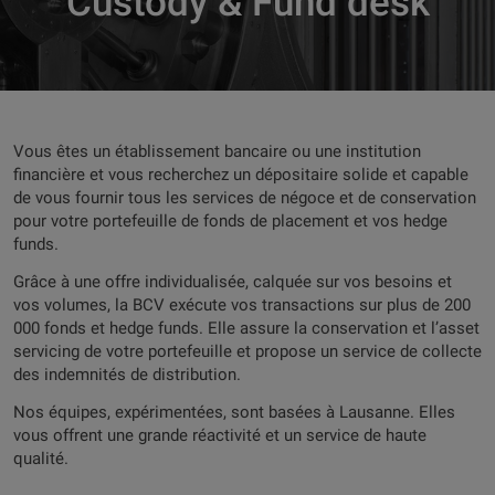
Custody & Fund desk
Vous êtes un établissement bancaire ou une institution
financière et vous recherchez un dépositaire solide et capable
de vous fournir tous les services de négoce et de conservation
pour votre portefeuille de fonds de placement et vos hedge
funds.
Grâce à une offre individualisée, calquée sur vos besoins et
vos volumes, la BCV exécute vos transactions sur plus de 200
000 fonds et hedge funds. Elle assure la conservation et l’asset
servicing de votre portefeuille et propose un service de collecte
des indemnités de distribution.
Nos équipes, expérimentées, sont basées à Lausanne. Elles
vous offrent une grande réactivité et un service de haute
qualité.