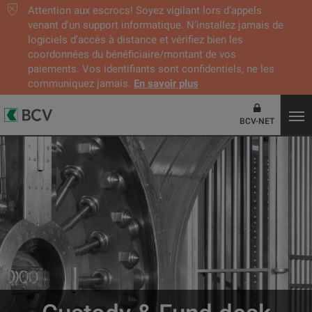
Attention aux escrocs! Soyez vigilant lors d’appels
venant d'un support informatique. N’installez jamais de
logiciels d’accès à distance et vérifiez bien les
coordonnées du bénéficiaire/montant de vos
paiements. Vos identifiants sont confidentiels, ne les
communiquez jamais.
En savoir plus
BCV-NET