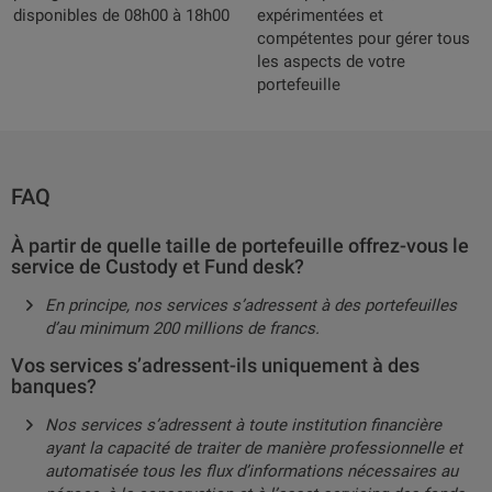
disponibles de 08h00 à 18h00
expérimentées et
compétentes pour gérer tous
les aspects de votre
portefeuille
FAQ
À partir de quelle taille de portefeuille offrez-vous le
service de Custody et Fund desk?
En principe, nos services s’adressent à des portefeuilles
d’au minimum 200 millions de francs.
Vos services s’adressent-ils uniquement à des
banques?
Nos services s’adressent à toute institution financière
ayant la capacité de traiter de manière professionnelle et
automatisée tous les flux d’informations nécessaires au