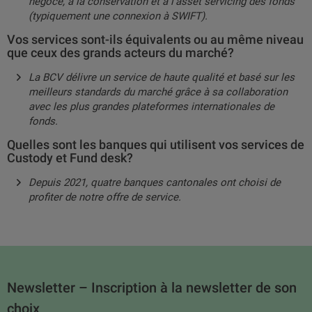
négoce, à la conservation et à l’asset servicing des fonds
(typiquement une connexion à SWIFT).
Vos services sont-ils équivalents ou au même niveau
que ceux des grands acteurs du marché?
La BCV délivre un service de haute qualité et basé sur les
meilleurs standards du marché grâce à sa collaboration
avec les plus grandes plateformes internationales de
fonds.
Quelles sont les banques qui utilisent vos services de
Custody et Fund desk?
Depuis 2021, quatre banques cantonales ont choisi de
profiter de notre offre de service.
Newsletter – Inscription à la newsletter de son
choix