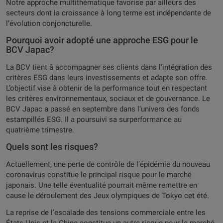
Notre approche multithématique favorise par ailleurs des
secteurs dont la croissance à long terme est indépendante de
l’évolution conjoncturelle.
Pourquoi avoir adopté une approche ESG pour le
BCV Japac?
La BCV tient à accompagner ses clients dans l’intégration des
critères ESG dans leurs investissements et adapte son offre.
L’objectif vise à obtenir de la performance tout en respectant
les critères environnementaux, sociaux et de gouvernance. Le
BCV Japac a passé en septembre dans l’univers des fonds
estampillés ESG. Il a poursuivi sa surperformance au
quatrième trimestre.
Quels sont les risques?
Actuellement, une perte de contrôle de l’épidémie du nouveau
coronavirus constitue le principal risque pour le marché
japonais. Une telle éventualité pourrait même remettre en
cause le déroulement des Jeux olympiques de Tokyo cet été.
La reprise de l’escalade des tensions commerciale entre les