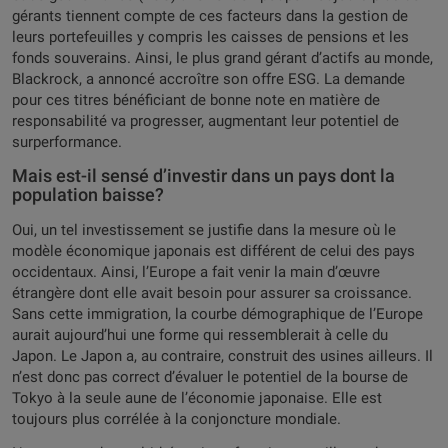
gérants tiennent compte de ces facteurs dans la gestion de
leurs portefeuilles y compris les caisses de pensions et les
fonds souverains. Ainsi, le plus grand gérant d’actifs au monde,
Blackrock, a annoncé accroître son offre ESG. La demande
pour ces titres bénéficiant de bonne note en matière de
responsabilité va progresser, augmentant leur potentiel de
surperformance.
Mais est-il sensé d’investir dans un pays dont la
population baisse?
Oui, un tel investissement se justifie dans la mesure où le
modèle économique japonais est différent de celui des pays
occidentaux. Ainsi, l’Europe a fait venir la main d’œuvre
étrangère dont elle avait besoin pour assurer sa croissance.
Sans cette immigration, la courbe démographique de l’Europe
aurait aujourd’hui une forme qui ressemblerait à celle du
Japon. Le Japon a, au contraire, construit des usines ailleurs. Il
n’est donc pas correct d’évaluer le potentiel de la bourse de
Tokyo à la seule aune de l’économie japonaise. Elle est
toujours plus corrélée à la conjoncture mondiale.