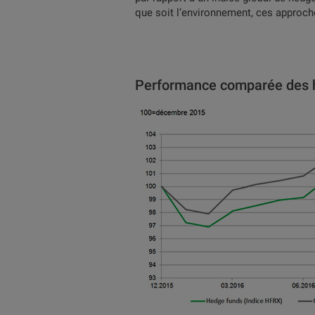
que soit l’environnement, ces approch
Performance comparée des he