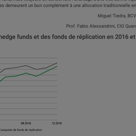
es demeurent un bon complément à une allocation traditionnelle e
Miguel Tiedra, BCV
Prof. Fabio Alessandrini, CIO Quan
dge funds et des fonds de réplication en 2016 et