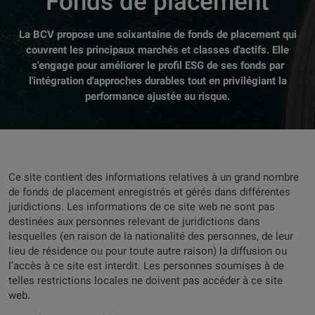
Fonds de placement
La BCV propose une soixantaine de fonds de placement qui
couvrent les principaux marchés et classes d'actifs. Elle
s'engage pour améliorer le profil ESG de ses fonds par
l'intégration d'approches durables tout en privilégiant la
performance ajustée au risque.
Ce site contient des informations relatives à un grand nombre
de fonds de placement enregistrés et gérés dans différentes
juridictions. Les informations de ce site web ne sont pas
destinées aux personnes relevant de juridictions dans
lesquelles (en raison de la nationalité des personnes, de leur
lieu de résidence ou pour toute autre raison) la diffusion ou
l’accès à ce site est interdit. Les personnes soumises à de
telles restrictions locales ne doivent pas accéder à ce site
web.