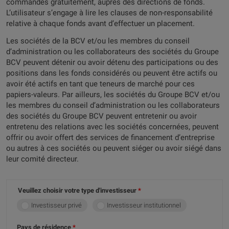
commandés gratuitement, auprès des directions de fonds.
L’utilisateur s’engage à lire les clauses de non-responsabilité
relative à chaque fonds avant d’effectuer un placement.
Les sociétés de la BCV et/ou les membres du conseil
d’administration ou les collaborateurs des sociétés du Groupe
BCV peuvent détenir ou avoir détenu des participations ou des
positions dans les fonds considérés ou peuvent être actifs ou
avoir été actifs en tant que teneurs de marché pour ces
papiers-valeurs. Par ailleurs, les sociétés du Groupe BCV et/ou
les membres du conseil d’administration ou les collaborateurs
des sociétés du Groupe BCV peuvent entretenir ou avoir
entretenu des relations avec les sociétés concernées, peuvent
offrir ou avoir offert des services de financement d’entreprise
ou autres à ces sociétés ou peuvent siéger ou avoir siégé dans
leur comité directeur.
Veuillez choisir votre type d'investisseur
Investisseur privé
Investisseur institutionnel
Pays de résidence