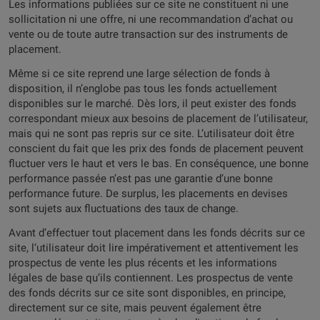
Les informations publiées sur ce site ne constituent ni une
sollicitation ni une offre, ni une recommandation d’achat ou
vente ou de toute autre transaction sur des instruments de
placement.
Même si ce site reprend une large sélection de fonds à
disposition, il n’englobe pas tous les fonds actuellement
disponibles sur le marché. Dès lors, il peut exister des fonds
correspondant mieux aux besoins de placement de l’utilisateur,
mais qui ne sont pas repris sur ce site. L’utilisateur doit être
conscient du fait que les prix des fonds de placement peuvent
fluctuer vers le haut et vers le bas. En conséquence, une bonne
performance passée n’est pas une garantie d’une bonne
performance future. De surplus, les placements en devises
sont sujets aux fluctuations des taux de change.
Avant d’effectuer tout placement dans les fonds décrits sur ce
site, l’utilisateur doit lire impérativement et attentivement les
prospectus de vente les plus récents et les informations
légales de base qu’ils contiennent. Les prospectus de vente
des fonds décrits sur ce site sont disponibles, en principe,
directement sur ce site, mais peuvent également être