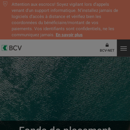
Attention aux escrocs! Soyez vigilant lors d’appels
venant d'un support informatique. N’installez jamais de
logiciels d’accès à distance et vérifiez bien les
coordonnées du bénéficiaire/montant de vos
paiements. Vos identifiants sont confidentiels, ne les
communiquez jamais.
En savoir plus
BCV-NET