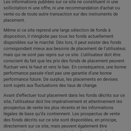
Les informations publiées sur ce site ne constituent ni une
sollicitation ni une offre, ni une recommandation d’achat ou
vente ou de toute autre transaction sur des instruments de
placement.
Même si ce site reprend une large sélection de fonds à
disposition, il n’englobe pas tous les fonds actuellement
disponibles sur le marché. Dès lors, il peut exister des fonds
correspondant mieux aux besoins de placement de l’utilisateur,
mais qui ne sont pas repris sur ce site. L’utilisateur doit être
conscient du fait que les prix des fonds de placement peuvent
fluctuer vers le haut et vers le bas. En conséquence, une bonne
performance passée n’est pas une garantie d’une bonne
performance future. De surplus, les placements en devises
sont sujets aux fluctuations des taux de change.
Avant d’effectuer tout placement dans les fonds décrits sur ce
site, l’utilisateur doit lire impérativement et attentivement les
prospectus de vente les plus récents et les informations
légales de base qu’ils contiennent. Les prospectus de vente
des fonds décrits sur ce site sont disponibles, en principe,
directement sur ce site, mais peuvent également être