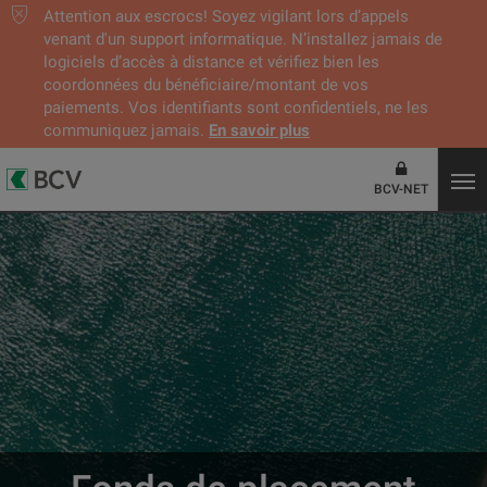
Attention aux escrocs! Soyez vigilant lors d’appels
venant d'un support informatique. N’installez jamais de
logiciels d’accès à distance et vérifiez bien les
coordonnées du bénéficiaire/montant de vos
paiements. Vos identifiants sont confidentiels, ne les
communiquez jamais.
En savoir plus
BCV-NET