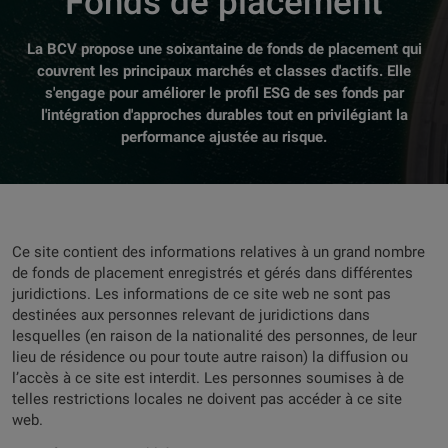
Fonds de placement
La BCV propose une soixantaine de fonds de placement qui
couvrent les principaux marchés et classes d'actifs. Elle
s'engage pour améliorer le profil ESG de ses fonds par
l'intégration d'approches durables tout en privilégiant la
performance ajustée au risque.
Ce site contient des informations relatives à un grand nombre
de fonds de placement enregistrés et gérés dans différentes
juridictions. Les informations de ce site web ne sont pas
destinées aux personnes relevant de juridictions dans
lesquelles (en raison de la nationalité des personnes, de leur
lieu de résidence ou pour toute autre raison) la diffusion ou
l’accès à ce site est interdit. Les personnes soumises à de
telles restrictions locales ne doivent pas accéder à ce site
web.