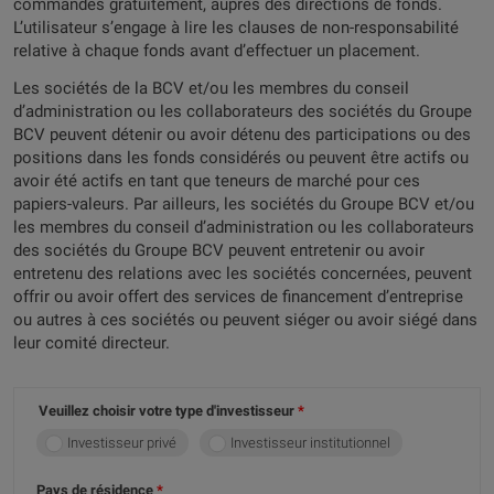
commandés gratuitement, auprès des directions de fonds.
L’utilisateur s’engage à lire les clauses de non-responsabilité
relative à chaque fonds avant d’effectuer un placement.
Les sociétés de la BCV et/ou les membres du conseil
d’administration ou les collaborateurs des sociétés du Groupe
BCV peuvent détenir ou avoir détenu des participations ou des
positions dans les fonds considérés ou peuvent être actifs ou
avoir été actifs en tant que teneurs de marché pour ces
papiers-valeurs. Par ailleurs, les sociétés du Groupe BCV et/ou
les membres du conseil d’administration ou les collaborateurs
des sociétés du Groupe BCV peuvent entretenir ou avoir
entretenu des relations avec les sociétés concernées, peuvent
offrir ou avoir offert des services de financement d’entreprise
ou autres à ces sociétés ou peuvent siéger ou avoir siégé dans
leur comité directeur.
Veuillez choisir votre type d'investisseur
Investisseur privé
Investisseur institutionnel
Pays de résidence