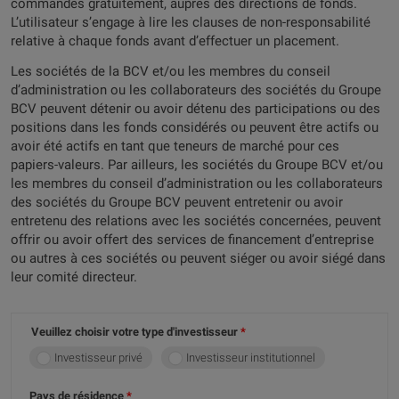
commandés gratuitement, auprès des directions de fonds.
L’utilisateur s’engage à lire les clauses de non-responsabilité
relative à chaque fonds avant d’effectuer un placement.
Les sociétés de la BCV et/ou les membres du conseil
d’administration ou les collaborateurs des sociétés du Groupe
BCV peuvent détenir ou avoir détenu des participations ou des
positions dans les fonds considérés ou peuvent être actifs ou
avoir été actifs en tant que teneurs de marché pour ces
papiers-valeurs. Par ailleurs, les sociétés du Groupe BCV et/ou
les membres du conseil d’administration ou les collaborateurs
des sociétés du Groupe BCV peuvent entretenir ou avoir
entretenu des relations avec les sociétés concernées, peuvent
offrir ou avoir offert des services de financement d’entreprise
ou autres à ces sociétés ou peuvent siéger ou avoir siégé dans
leur comité directeur.
Veuillez choisir votre type d'investisseur
Investisseur privé
Investisseur institutionnel
Pays de résidence