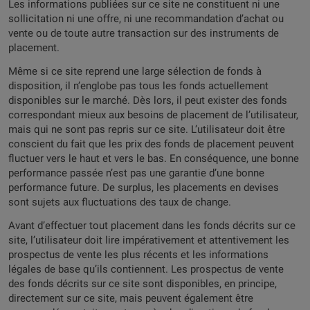
Les informations publiées sur ce site ne constituent ni une
sollicitation ni une offre, ni une recommandation d’achat ou
vente ou de toute autre transaction sur des instruments de
placement.
Même si ce site reprend une large sélection de fonds à
disposition, il n’englobe pas tous les fonds actuellement
disponibles sur le marché. Dès lors, il peut exister des fonds
correspondant mieux aux besoins de placement de l’utilisateur,
mais qui ne sont pas repris sur ce site. L’utilisateur doit être
conscient du fait que les prix des fonds de placement peuvent
fluctuer vers le haut et vers le bas. En conséquence, une bonne
performance passée n’est pas une garantie d’une bonne
performance future. De surplus, les placements en devises
sont sujets aux fluctuations des taux de change.
Avant d’effectuer tout placement dans les fonds décrits sur ce
site, l’utilisateur doit lire impérativement et attentivement les
prospectus de vente les plus récents et les informations
légales de base qu’ils contiennent. Les prospectus de vente
des fonds décrits sur ce site sont disponibles, en principe,
directement sur ce site, mais peuvent également être