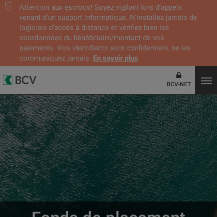
Attention aux escrocs! Soyez vigilant lors d’appels
venant d'un support informatique. N’installez jamais de
logiciels d’accès à distance et vérifiez bien les
coordonnées du bénéficiaire/montant de vos
paiements. Vos identifiants sont confidentiels, ne les
communiquez jamais.
En savoir plus
BCV-NET