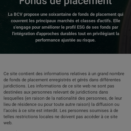
Fonds de placement
La BCV propose une soixantaine de fonds de placement qui
couvrent les principaux marchés et classes d'actifs. Elle
s'engage pour améliorer le profil ESG de ses fonds par
l'intégration d'approches durables tout en privilégiant la
performance ajustée au risque.
Ce site contient des informations relatives à un grand nombre
de fonds de placement enregistrés et gérés dans différentes
juridictions. Les informations de ce site web ne sont pas
destinées aux personnes relevant de juridictions dans
lesquelles (en raison de la nationalité des personnes, de leur
lieu de résidence ou pour toute autre raison) la diffusion ou
l’accès à ce site est interdit. Les personnes soumises à de
telles restrictions locales ne doivent pas accéder à ce site
web.