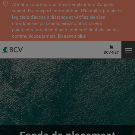
Attention aux escrocs! Soyez vigilant lors d’appels
venant d'un support informatique. N’installez jamais de
logiciels d’accès à distance et vérifiez bien les
coordonnées du bénéficiaire/montant de vos
paiements. Vos identifiants sont confidentiels, ne les
communiquez jamais.
En savoir plus
BCV-NET