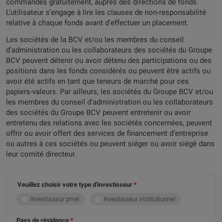
commandés gratuitement, auprès des directions de fonds.
L’utilisateur s’engage à lire les clauses de non-responsabilité
relative à chaque fonds avant d’effectuer un placement.
Les sociétés de la BCV et/ou les membres du conseil
d’administration ou les collaborateurs des sociétés du Groupe
BCV peuvent détenir ou avoir détenu des participations ou des
positions dans les fonds considérés ou peuvent être actifs ou
avoir été actifs en tant que teneurs de marché pour ces
papiers-valeurs. Par ailleurs, les sociétés du Groupe BCV et/ou
les membres du conseil d’administration ou les collaborateurs
des sociétés du Groupe BCV peuvent entretenir ou avoir
entretenu des relations avec les sociétés concernées, peuvent
offrir ou avoir offert des services de financement d’entreprise
ou autres à ces sociétés ou peuvent siéger ou avoir siégé dans
leur comité directeur.
Veuillez choisir votre type d'investisseur
Investisseur privé
Investisseur institutionnel
Pays de résidence