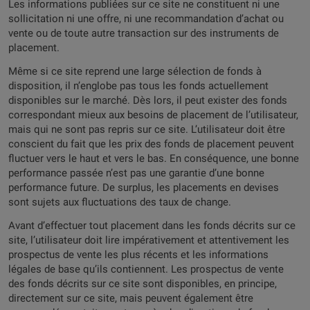
Les informations publiées sur ce site ne constituent ni une
sollicitation ni une offre, ni une recommandation d’achat ou
vente ou de toute autre transaction sur des instruments de
placement.
Même si ce site reprend une large sélection de fonds à
disposition, il n’englobe pas tous les fonds actuellement
disponibles sur le marché. Dès lors, il peut exister des fonds
correspondant mieux aux besoins de placement de l’utilisateur,
mais qui ne sont pas repris sur ce site. L’utilisateur doit être
conscient du fait que les prix des fonds de placement peuvent
fluctuer vers le haut et vers le bas. En conséquence, une bonne
performance passée n’est pas une garantie d’une bonne
performance future. De surplus, les placements en devises
sont sujets aux fluctuations des taux de change.
Avant d’effectuer tout placement dans les fonds décrits sur ce
site, l’utilisateur doit lire impérativement et attentivement les
prospectus de vente les plus récents et les informations
légales de base qu’ils contiennent. Les prospectus de vente
des fonds décrits sur ce site sont disponibles, en principe,
directement sur ce site, mais peuvent également être