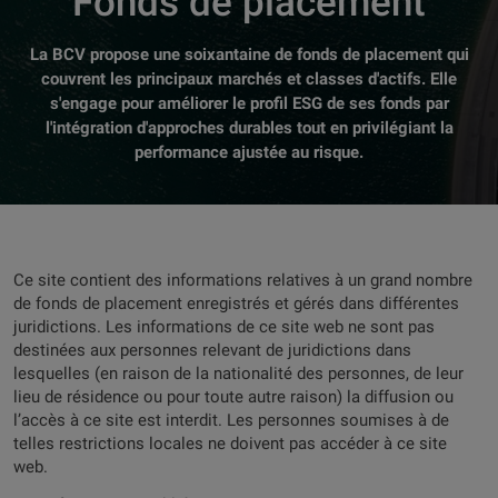
Fonds de placement
La BCV propose une soixantaine de fonds de placement qui
couvrent les principaux marchés et classes d'actifs. Elle
s'engage pour améliorer le profil ESG de ses fonds par
l'intégration d'approches durables tout en privilégiant la
performance ajustée au risque.
Ce site contient des informations relatives à un grand nombre
de fonds de placement enregistrés et gérés dans différentes
juridictions. Les informations de ce site web ne sont pas
destinées aux personnes relevant de juridictions dans
lesquelles (en raison de la nationalité des personnes, de leur
lieu de résidence ou pour toute autre raison) la diffusion ou
l’accès à ce site est interdit. Les personnes soumises à de
telles restrictions locales ne doivent pas accéder à ce site
web.