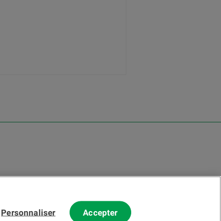
Personnaliser
Accepter