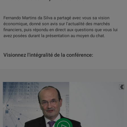
Fernando Martins da Silva a partagé avec vous sa vision
économique, donné son avis sur l'actualité des marchés
financiers, puis répondu en direct aux questions que vous lui
avez posées durant la présentation au moyen du chat.
Visionnez l'intégralité de la conférence: