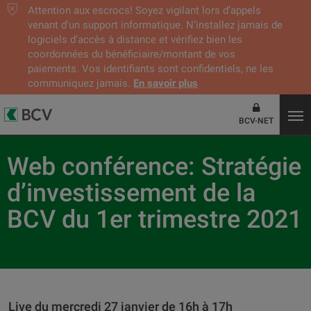
Attention aux escrocs! Soyez vigilant lors d’appels
venant d'un support informatique. N’installez jamais de
logiciels d’accès à distance et vérifiez bien les
coordonnées du bénéficiaire/montant de vos
paiements. Vos identifiants sont confidentiels, ne les
communiquez jamais.
En savoir plus
BCV-NET
Web conférence: Stratégie
d’investissement de la
BCV du 1er trimestre 2021
Live du mercredi 27 janvier de 16h à 17h