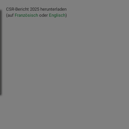
CSR-Bericht 2025 herunterladen
(auf
Französisch
oder
Englisch
)