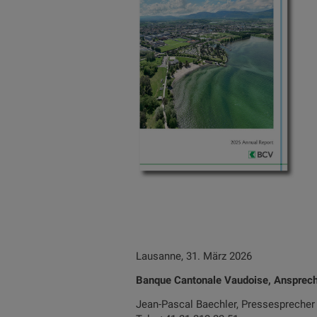
Lausanne, 31. März 2026
Banque Cantonale Vaudoise, Ansprech
Jean-Pascal Baechler, Pressesprecher