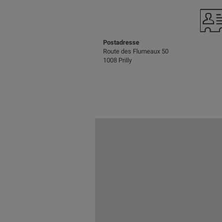
Postadresse
Route des Flumeaux 50
1008 Prilly