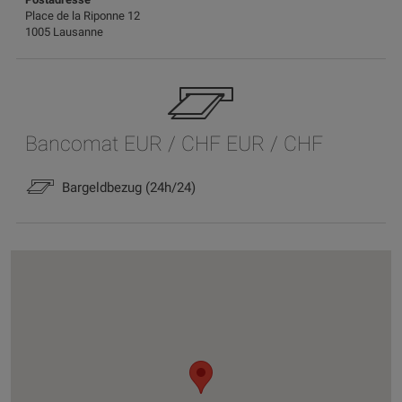
Place de la Riponne 12
1005 Lausanne
Bancomat EUR / CHF EUR / CHF
Bargeldbezug (24h/24)