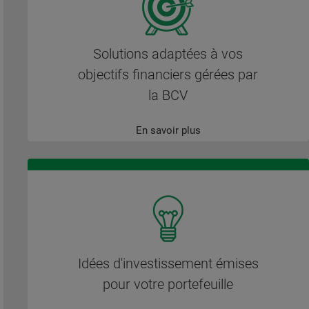
Solutions adaptées à vos
objectifs financiers gérées par
la BCV
En savoir plus
Idées d'investissement émises
pour votre portefeuille