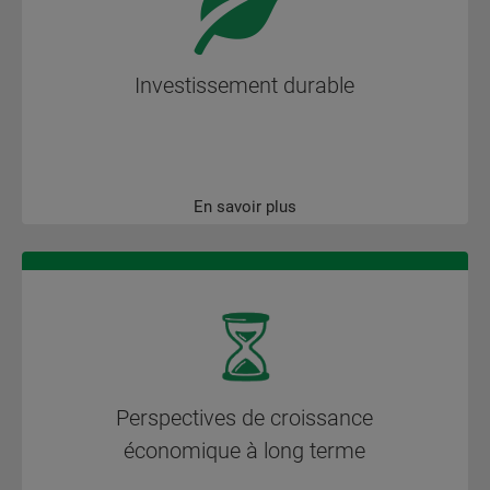
Investissement durable
En savoir plus
Perspectives de croissance
économique à long terme