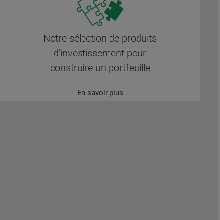
Notre sélection de produits
d'investissement pour
construire un portfeuille
En savoir plus