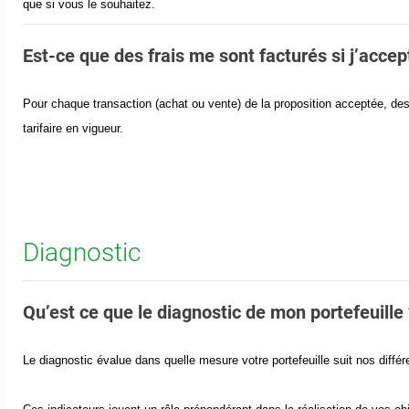
que si vous le souhaitez.
Est-ce que des frais me sont facturés si j’accep
Pour chaque transaction (achat ou vente) de la proposition acceptée, des 
tarifaire en vigueur
.
Diagnostic
Qu’est ce que le diagnostic de mon portefeuille
Le diagnostic évalue dans quelle mesure votre portefeuille suit nos différ