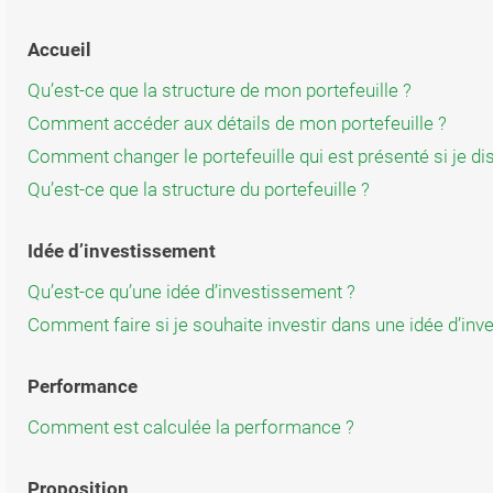
Accueil
Qu’est-ce que la structure de mon portefeuille ?
Comment accéder aux détails de mon portefeuille ?
Comment changer le portefeuille qui est présenté si je di
Qu’est-ce que la structure du portefeuille ?
Idée d’investissement
Qu’est-ce qu’une idée d’investissement ?
Comment faire si je souhaite investir dans une idée d’inv
Performance
Comment est calculée la performance ?
Proposition