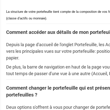
La structure de votre portefeuille tient compte de la composition de vo
(classe d’actifs ou monnaie).
Comment accéder aux détails de mon portefeuil
Depuis la page d'accueil de l'onglet Portefeuille, les 
vers les principales vues sur votre portefeuille: posit
papier.
De plus, la barre de navigation en haut de la page vo
tout temps de passer d'une vue à une autre (Accueil, P
Comment changer le portefeuille qui est présent
portefeuilles ?
Deux options s'offrent à vous pour changer de portefe