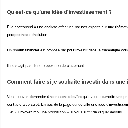
Qu’est-ce qu’une idée d’investissement ?
Elle correspond à une analyse effectuée par nos experts sur une thématiq
perspectives d’évolution.
Un produit financier est proposé par pour investir dans la thématique cor
Il ne s’agit pas d’une proposition de placement.
Comment faire si je souhaite investir dans une 
Vous pouvez demander à votre conseiller/ère qu’il vous soumette une pro
contacte à ce sujet. En bas de la page qui détaille une idée d’investiss
» et « Envoyez moi une proposition ». Il vous suffit de cliquer dessus.