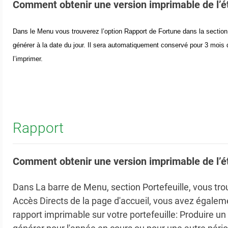
Comment obtenir une version imprimable de l’ét
Dans le Menu vous trouverez l’option Rapport de Fortune dans la sectio
générer à la date du jour. Il sera automatiquement conservé pour 3 mois d
l’imprimer.
Rapport
Comment obtenir une version imprimable de l’ét
Dans La barre de Menu, section Portefeuille, vous tro
Accès Directs de la page d'accueil, vous avez égaleme
rapport imprimable sur votre portefeuille: Produire 