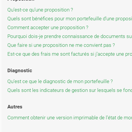
Qu’est-ce qu’une proposition ?
Quels sont bénéfices pour mon portefeuille d’une proposi
Comment accepter une proposition ?
Pourquoi dois-je prendre connaissance de documents sur l
Que faire si une proposition ne me convient pas ?
Est-ce que des frais me sont facturés si j’accepte une pr
Diagnostic
Qu’est ce que le diagnostic de mon portefeuille ?
Quels sont les indicateurs de gestion sur lesquels se f
Autres
Comment obtenir une version imprimable de l’état de mon