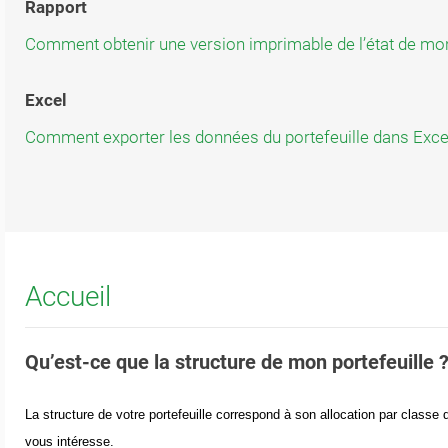
Rapport
Comment obtenir une version imprimable de l’état de mon
Excel
Comment exporter les données du portefeuille dans Exce
Accueil
Qu’est-ce que la structure de mon portefeuille 
La structure de votre portefeuille correspond à son allocation par classe 
vous intéresse.