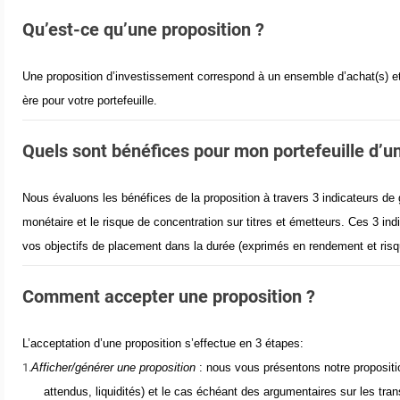
Qu’est-ce qu’une proposition ?
Une proposition d’investissement correspond à un ensemble d’achat(s) et
ère pour votre portefeuille.
Quels sont bénéfices pour mon portefeuille d’un
Nous évaluons les bénéfices de la proposition à travers 3 indicateurs de ges
monétaire et le risque de concentration sur titres et émetteurs. Ces 3 in
vos objectifs de placement dans la durée (exprimés en rendement et risq
Comment accepter une proposition ?
L’acceptation d’une proposition s’effectue en 3 étapes:
1.
Afficher/générer une proposition
: nous vous présentons notre propositio
attendus, liquidités) et le cas échéant des argumentaires sur les tran