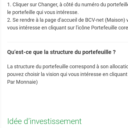
1. Cliquer sur Changer, à côté du numéro du portefeill
le portefeille qui vous intéresse.
2. Se rendre à la page d'accueil de BCV-net (Maison) v
vous intéresse en cliquant sur l'icône Portefeuille co
Qu’est-ce que la structure du portefeuille ?
La structure du portefeuille correspond à son allocat
pouvez choisir la vision qui vous intéresse en cliquant
Par Monnaie)
Idée d’investissement