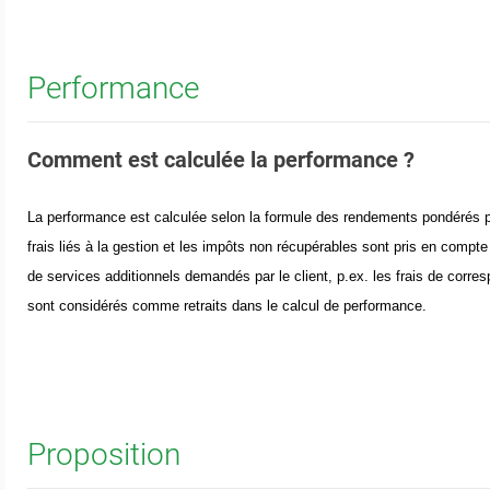
Performance
Comment est calculée la performance ?
La performance est calculée selon la formule des rendements pondérés 
frais liés à la gestion et les impôts non récupérables sont pris en comp
de services additionnels demandés par le client, p.ex. les frais de corre
sont considérés comme retraits dans le calcul de performance.
Proposition