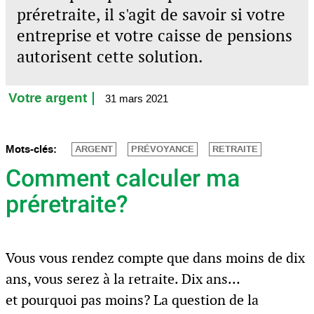
préretraite, il s'agit de savoir si votre
entreprise et votre caisse de pensions
autorisent cette solution.
Votre argent
31 mars 2021
Mots-clés:
ARGENT
PRÉVOYANCE
RETRAITE
Comment calculer ma
préretraite?
Vous vous rendez compte que dans moins de dix
ans, vous serez à la retraite. Dix ans…
et pourquoi pas moins? La question de la