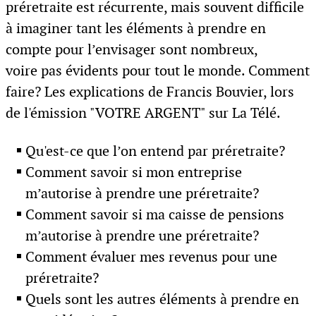
préretraite est récurrente, mais souvent difficile
à imaginer tant les éléments à prendre en
compte pour l’envisager sont nombreux,
voire pas évidents pour tout le monde. Comment
faire? Les explications de Francis Bouvier, lors
de l'émission "VOTRE ARGENT" sur La Télé.
Qu'est-ce que l’on entend par préretraite?
Comment savoir si mon entreprise
m’autorise à prendre une préretraite?
Comment savoir si ma caisse de pensions
m’autorise à prendre une préretraite?
Comment évaluer mes revenus pour une
préretraite?
Quels sont les autres éléments à prendre en