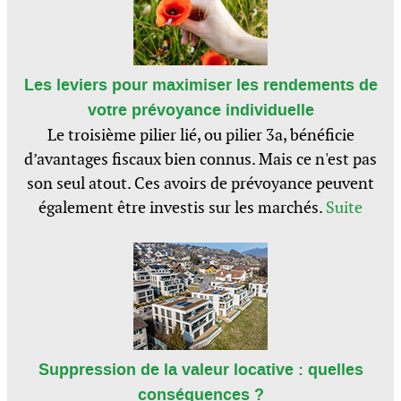
Les leviers pour maximiser les rendements de
votre prévoyance individuelle
Le troisième pilier lié, ou pilier 3a, bénéficie
d’avantages fiscaux bien connus. Mais ce n'est pas
son seul atout. Ces avoirs de prévoyance peuvent
également être investis sur les marchés.
Suite
Suppression de la valeur locative : quelles
conséquences ?