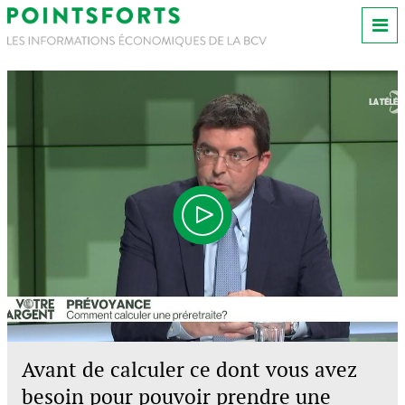
Avant de calculer ce dont vous avez
besoin pour pouvoir prendre une