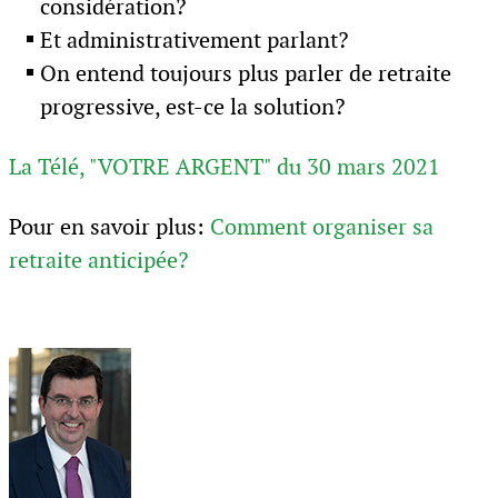
considération?
Et administrativement parlant?
On entend toujours plus parler de retraite
progressive, est-ce la solution?
La Télé, "VOTRE ARGENT" du 30 mars 2021
Pour en savoir plus:
Comment organiser sa
retraite anticipée?