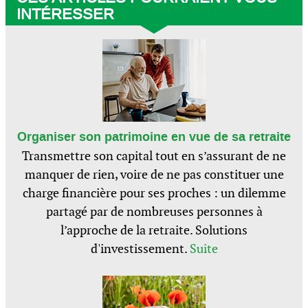
INTÉRESSER
Organiser son patrimoine en vue de sa retraite
Transmettre son capital tout en s’assurant de ne
manquer de rien, voire de ne pas constituer une
charge financière pour ses proches : un dilemme
partagé par de nombreuses personnes à
l’approche de la retraite. Solutions
d'investissement.
Suite