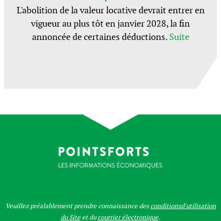
L'abolition de la valeur locative devrait entrer en
vigueur au plus tôt en janvier 2028, la fin
annoncée de certaines déductions.
Suite
Veuillez préalablement prendre connaissance des
conditionsd'utilisation
du Site
et du
courrier électronique
.