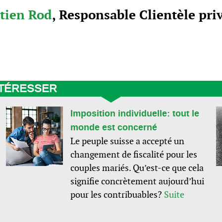
tien Rod
, Responsable Clientèle pri
NTÉRESSER
Imposition individuelle: tout le
monde est concerné
Le peuple suisse a accepté un
changement de fiscalité pour les
couples mariés. Qu’est-ce que cela
signifie concrètement aujourd’hui
pour les contribuables?
Suite