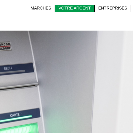
MARCHÉS
VOTRE ARGENT
ENTREPRISES