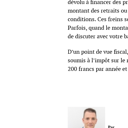
dévolu à financer des pr
montant des retraits ou
conditions. Ces freins s
Parfois, quand le montan
de discuter avec votre b
D’un point de vue fiscal
soumis à l’impôt sur le 
200 francs par année et
Par