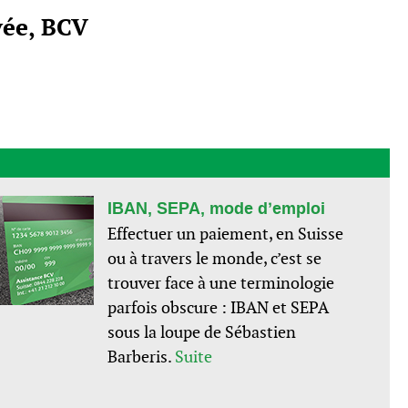
vée, BCV
IBAN, SEPA, mode d’emploi
Effectuer un paiement, en Suisse
ou à travers le monde, c’est se
trouver face à une terminologie
parfois obscure : IBAN et SEPA
sous la loupe de Sébastien
Barberis.
Suite