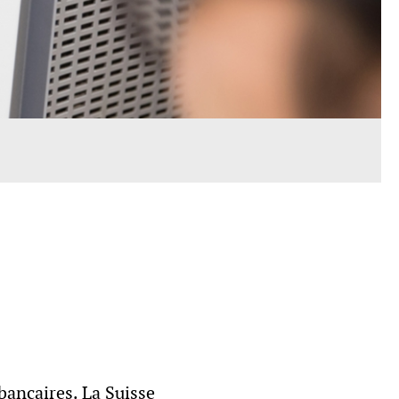
bancaires. La Suisse