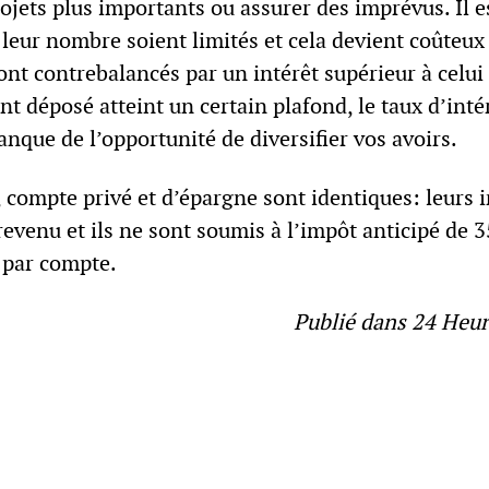
ojets plus importants ou assurer des imprévus. Il e
 leur nombre soient limités et cela devient coûteux
ont contrebalancés par un intérêt supérieur à celui
t déposé atteint un certain plafond, le taux d’intér
anque de l’opportunité de diversifier vos avoirs.
, compte privé et d’épargne sont identiques: leurs i
revenu et ils ne sont soumis à l’impôt anticipé de 
 par compte.
Publié dans 24 Heur