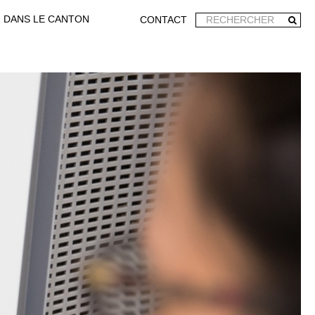
DANS LE CANTON
CONTACT