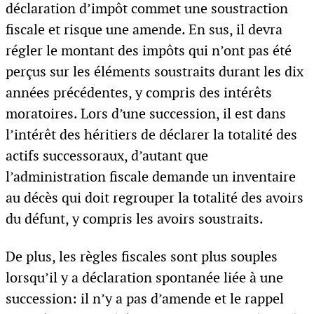
déclaration d’impôt commet une soustraction
fiscale et risque une amende. En sus, il devra
régler le montant des impôts qui n’ont pas été
perçus sur les éléments soustraits durant les dix
années précédentes, y compris des intérêts
moratoires. Lors d’une succession, il est dans
l’intérêt des héritiers de déclarer la totalité des
actifs successoraux, d’autant que
l’administration fiscale demande un inventaire
au décès qui doit regrouper la totalité des avoirs
du défunt, y compris les avoirs soustraits.
De plus, les règles fiscales sont plus souples
lorsqu’il y a déclaration spontanée liée à une
succession: il n’y a pas d’amende et le rappel