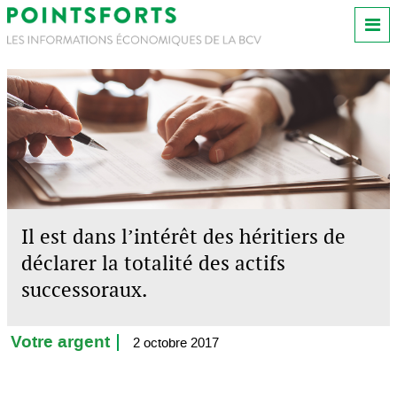
Il est dans l’intérêt des héritiers de
déclarer la totalité des actifs
successoraux.
Votre argent
2 octobre 2017