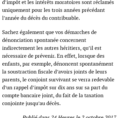
d’impôt et les intérêts moratoires sont réclamés
uniquement pour les trois années précédant
l’année du décès du contribuable.
Sachez également que vos démarches de
dénonciation spontanée concernent
indirectement les autres héritiers, qu’il est
nécessaire de prévenir. En effet, lorsque des
enfants, par exemple, dénoncent spontanément
la soustraction fiscale d’avoirs joints de leurs
parents, le conjoint survivant se verra redevable
d’un rappel d’impôt sur dix ans sur sa part du
compte bancaire joint, du fait de la taxation
conjointe jusqu’au décès.
Publié dans 24 Heures le 2 octobre 2017