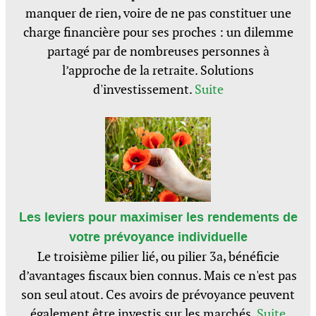
manquer de rien, voire de ne pas constituer une
charge financière pour ses proches : un dilemme
partagé par de nombreuses personnes à
l’approche de la retraite. Solutions
d'investissement.
Suite
Les leviers pour maximiser les rendements de
votre prévoyance individuelle
Le troisième pilier lié, ou pilier 3a, bénéficie
d’avantages fiscaux bien connus. Mais ce n'est pas
son seul atout. Ces avoirs de prévoyance peuvent
également être investis sur les marchés.
Suite