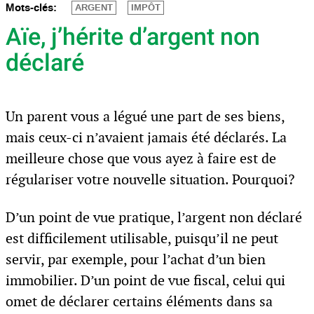
Mots-clés:
ARGENT
IMPÔT
Aïe, j’hérite d’argent non
déclaré
Un parent vous a légué une part de ses biens,
mais ceux-ci n’avaient jamais été déclarés. La
meilleure chose que vous ayez à faire est de
régulariser votre nouvelle situation. Pourquoi?
D’un point de vue pratique, l’argent non déclaré
est difficilement utilisable, puisqu’il ne peut
servir, par exemple, pour l’achat d’un bien
immobilier. D’un point de vue fiscal, celui qui
omet de déclarer certains éléments dans sa