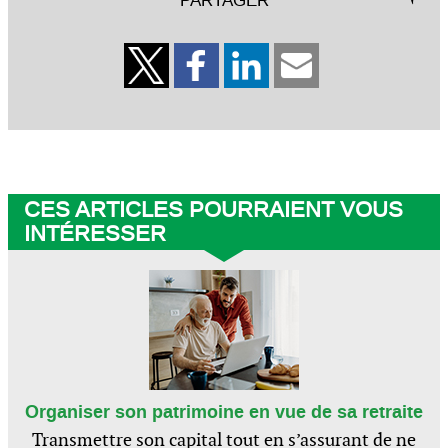
PARTAGER
CES ARTICLES POURRAIENT VOUS
INTÉRESSER
Organiser son patrimoine en vue de sa retraite
Transmettre son capital tout en s’assurant de ne