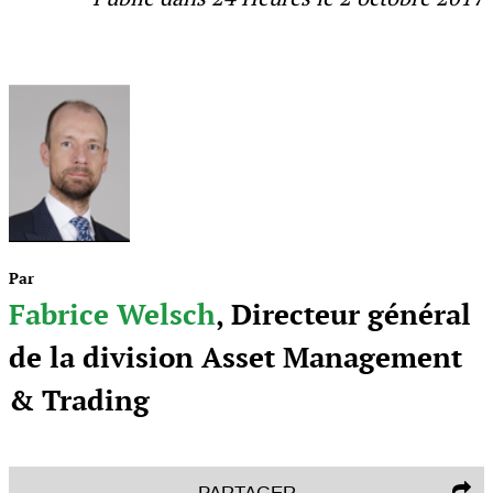
Par
Fabrice Welsch
, Directeur général
de la division Asset Management
& Trading