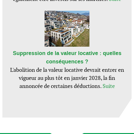
Suppression de la valeur locative : quelles
conséquences ?
L'abolition de la valeur locative devrait entrer en
vigueur au plus tôt en janvier 2028, la fin
annoncée de certaines déductions.
Suite