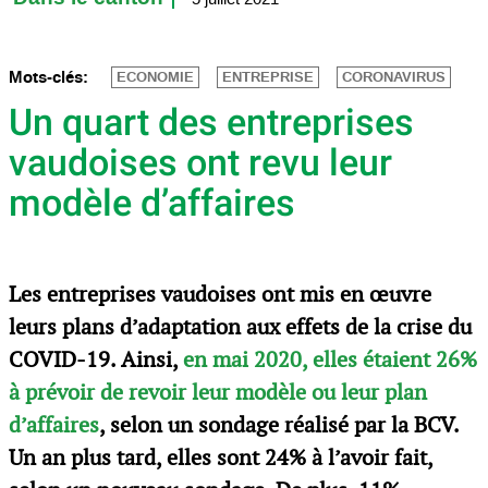
Mots-clés:
ECONOMIE
ENTREPRISE
CORONAVIRUS
Un quart des entreprises
vaudoises ont revu leur
modèle d’affaires
Les entreprises vaudoises ont mis en œuvre
leurs plans d’adaptation aux effets de la crise du
COVID-19. Ainsi,
en mai 2020, elles étaient 26%
à prévoir de revoir leur modèle ou leur plan
d’affaires
, selon un sondage réalisé par la BCV.
Un an plus tard, elles sont 24% à l’avoir fait,