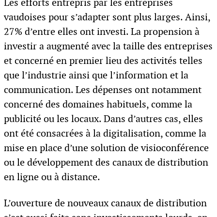
Les efforts entrepris par les entreprises
vaudoises pour s’adapter sont plus larges. Ainsi,
27% d’entre elles ont investi. La propension à
investir a augmenté avec la taille des entreprises
et concerné en premier lieu des activités telles
que l’industrie ainsi que l’information et la
communication. Les dépenses ont notamment
concerné des domaines habituels, comme la
publicité ou les locaux. Dans d’autres cas, elles
ont été consacrées à la digitalisation, comme la
mise en place d’une solution de visioconférence
ou le développement des canaux de distribution
en ligne ou à distance.
L’ouverture de nouveaux canaux de distribution