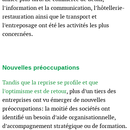
l’information et la communication, l’hôtellerie-
restauration ainsi que le transport et
l’entreposage ont été les activités les plus
concernées.
Nouvelles préoccupations
Tandis que la reprise se profile et que
l’optimisme est de retour
, plus d’un tiers des
entreprises ont vu émerger de nouvelles
préoccupations: la moitié des sociétés ont
identifié un besoin d’aide organisationnelle,
d’accompagnement stratégique ou de formation.