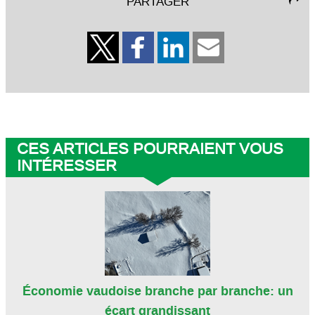
PARTAGER
CES ARTICLES POURRAIENT VOUS
INTÉRESSER
Économie vaudoise branche par branche: un
écart grandissant