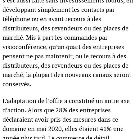
s’est aussi faite sans investissements lourds, en
développant simplement les contacts par
téléphone ou en ayant recours à des
distributeurs, des revendeurs ou des places de
marché. Mis à part les commandes par
visioconférence, qu’un quart des entreprises
pensent ne pas maintenir, ou le recours à des
distributeurs, des revendeurs ou des places de
marché, la plupart des nouveaux canaux seront
conservés.
L’adaptation de l’offre a constitué un autre axe
d’action. Alors que 28% des entreprises
déclaraient avoir pris des mesures dans ce
domaine en mai 2020, elles étaient 41% une
année plus tard. Le commerce de détail,