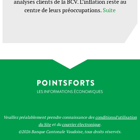
analyses clients de la BCV. L’inflation reste au
centre de leurs préoccupations.
Suite
Veuillez préalablement prendre connaissance des
conditionsd'utilisation
du Site
et du
courrier électronique
.
©2026 Banque Cantonale Vaudoise, tous droits réservés.