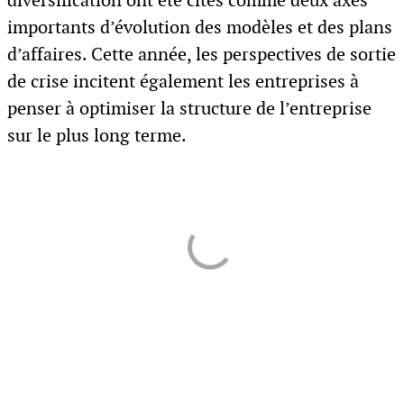
diversification ont été cités comme deux axes
importants d’évolution des modèles et des plans
d’affaires. Cette année, les perspectives de sortie
de crise incitent également les entreprises à
penser à optimiser la structure de l’entreprise
sur le plus long terme.