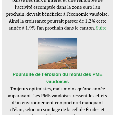
baisse des taux d’intérêt et une remontée de
l’activité escomptée dans la zone euro l'an
prochain, devrait bénéficier à l'économie vaudoise.
Ainsi la croissance pourrait passer de 1,2% cette
année à 1,9% l'an prochain dans le canton.
Suite
Poursuite de l’érosion du moral des PME
vaudoises
Toujours optimistes, mais moins qu’une année
auparavant. Les PME vaudoises ressent les effets
d’un environnement conjoncturel manquant
d’élan, selon un sondage de la cellule Études et