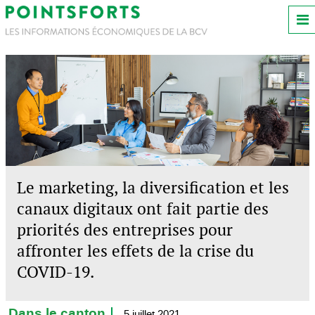
Le marketing, la diversification et les
canaux digitaux ont fait partie des
priorités des entreprises pour
affronter les effets de la crise du
COVID-19.
Dans le canton
5 juillet 2021