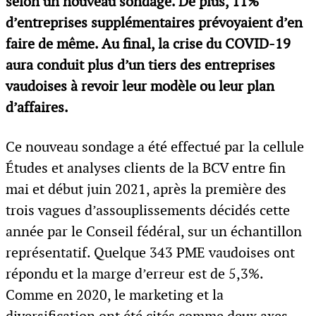
selon un nouveau sondage. De plus, 11%
d’entreprises supplémentaires prévoyaient d’en
faire de même. Au final, la crise du COVID-19
aura conduit plus d’un tiers des entreprises
vaudoises à revoir leur modèle ou leur plan
d’affaires.
Ce nouveau sondage a été effectué par la cellule
Études et analyses clients de la BCV entre fin
mai et début juin 2021, après la première des
trois vagues d’assouplissements décidés cette
année par le Conseil fédéral, sur un échantillon
représentatif. Quelque 343 PME vaudoises ont
répondu et la marge d’erreur est de 5,3%.
Comme en 2020, le marketing et la