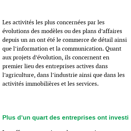
Les activités les plus concernées par les
évolutions des modèles ou des plans d’affaires
depuis un an ont été le commerce de détail ainsi
que l’information et la communication. Quant
aux projets d’évolution, ils concernent en
premier lieu des entreprises actives dans
l’agriculture, dans l’industrie ainsi que dans les
activités immobilières et les services.
Plus d’un quart des entreprises ont investi