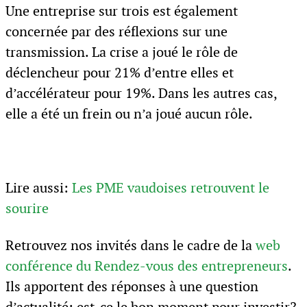
Une entreprise sur trois est également
concernée par des réflexions sur une
transmission. La crise a joué le rôle de
déclencheur pour 21% d’entre elles et
d’accélérateur pour 19%. Dans les autres cas,
elle a été un frein ou n’a joué aucun rôle.
Lire aussi:
Les PME vaudoises retrouvent le
sourire
Retrouvez nos invités dans le cadre de la
web
conférence du Rendez-vous des entrepreneurs
.
Ils apportent des réponses à une question