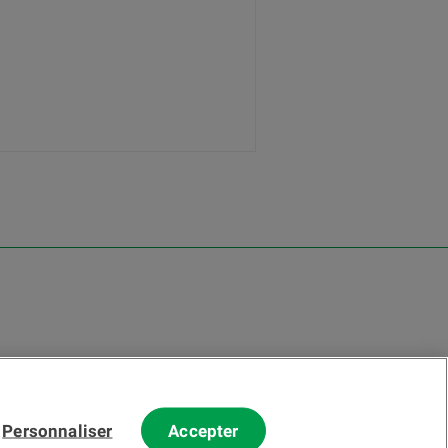
Personnaliser
Accepter