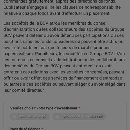
commandés gratuitement, auprès des directions de fonds.
L’utilisateur s’engage à lire les clauses de non-responsabilité
relative à chaque fonds avant d’effectuer un placement.
Les sociétés de la BCV et/ou les membres du conseil
d’administration ou les collaborateurs des sociétés du Groupe
BCV peuvent détenir ou avoir détenu des participations ou des
positions dans les fonds considérés ou peuvent être actifs ou
avoir été actifs en tant que teneurs de marché pour ces
papiers-valeurs. Par ailleurs, les sociétés du Groupe BCV et/ou
les membres du conseil d’administration ou les collaborateurs
des sociétés du Groupe BCV peuvent entretenir ou avoir
entretenu des relations avec les sociétés concernées, peuvent
offrir ou avoir offert des services de financement d’entreprise
ou autres à ces sociétés ou peuvent siéger ou avoir siégé dans
leur comité directeur.
Veuillez choisir votre type d'investisseur
Investisseur privé
Investisseur institutionnel
Pays de résidence