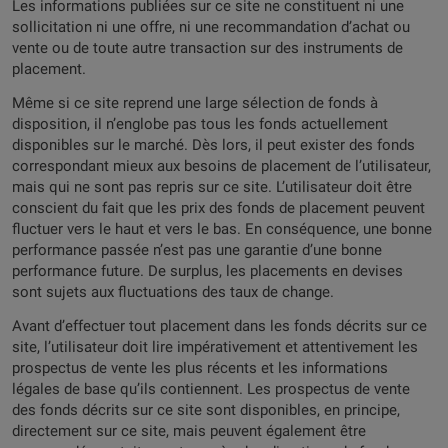
Les informations publiées sur ce site ne constituent ni une
sollicitation ni une offre, ni une recommandation d’achat ou
vente ou de toute autre transaction sur des instruments de
placement.
Même si ce site reprend une large sélection de fonds à
disposition, il n’englobe pas tous les fonds actuellement
disponibles sur le marché. Dès lors, il peut exister des fonds
correspondant mieux aux besoins de placement de l’utilisateur,
mais qui ne sont pas repris sur ce site. L’utilisateur doit être
conscient du fait que les prix des fonds de placement peuvent
fluctuer vers le haut et vers le bas. En conséquence, une bonne
performance passée n’est pas une garantie d’une bonne
performance future. De surplus, les placements en devises
sont sujets aux fluctuations des taux de change.
Avant d’effectuer tout placement dans les fonds décrits sur ce
site, l’utilisateur doit lire impérativement et attentivement les
prospectus de vente les plus récents et les informations
légales de base qu’ils contiennent. Les prospectus de vente
des fonds décrits sur ce site sont disponibles, en principe,
directement sur ce site, mais peuvent également être