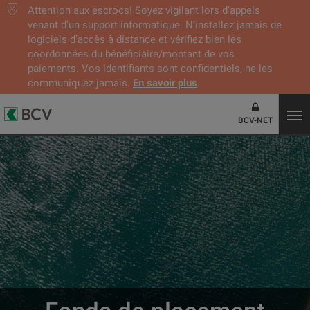
Attention aux escrocs! Soyez vigilant lors d’appels
venant d'un support informatique. N’installez jamais de
logiciels d’accès à distance et vérifiez bien les
coordonnées du bénéficiaire/montant de vos
paiements. Vos identifiants sont confidentiels, ne les
communiquez jamais.
En savoir plus
BCV-NET