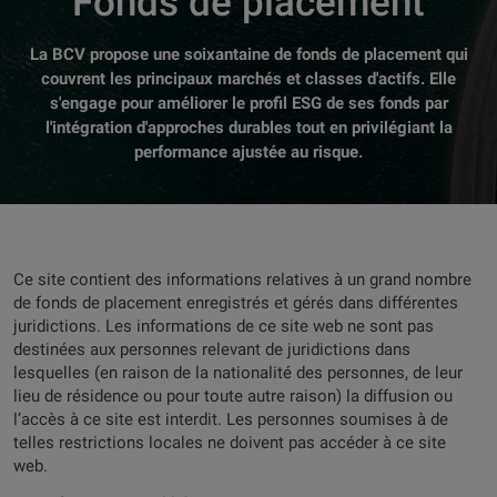
Fonds de placement
La BCV propose une soixantaine de fonds de placement qui
couvrent les principaux marchés et classes d'actifs. Elle
s'engage pour améliorer le profil ESG de ses fonds par
l'intégration d'approches durables tout en privilégiant la
performance ajustée au risque.
Ce site contient des informations relatives à un grand nombre
de fonds de placement enregistrés et gérés dans différentes
juridictions. Les informations de ce site web ne sont pas
destinées aux personnes relevant de juridictions dans
lesquelles (en raison de la nationalité des personnes, de leur
lieu de résidence ou pour toute autre raison) la diffusion ou
l’accès à ce site est interdit. Les personnes soumises à de
telles restrictions locales ne doivent pas accéder à ce site
web.