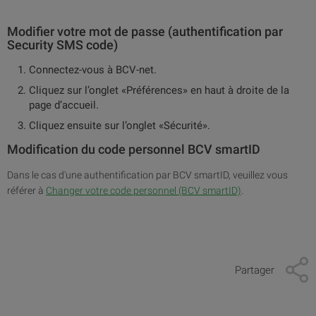
Modifier votre mot de passe (authentification par
Security SMS code)
Connectez-vous à BCV-net.
Cliquez sur l’onglet «Préférences» en haut à droite de la
page d’accueil.
Cliquez ensuite sur l’onglet «Sécurité».
Modification du code personnel BCV smartID
Dans le cas d'une authentification par BCV smartID, veuillez vous
référer à
Changer votre code personnel (BCV smartID)
.
Partager