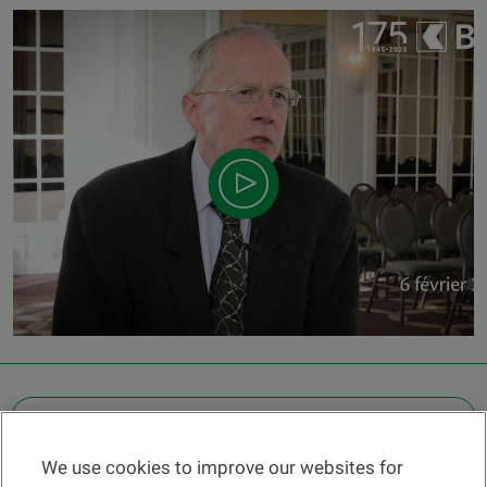
OTHER LEGAL INFORMATION
We use cookies to improve our websites for
Find a branch